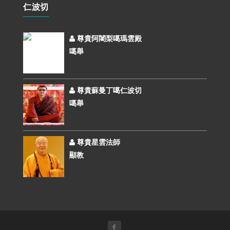
仁波切
尊貴阿闍梨噶瑪雲殿
噶舉
尊貴蘇曼丁噶仁波切
噶舉
尊貴星雲法師
顯教