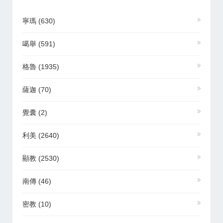
寧瑪
(630)
噶舉
(591)
格魯
(1935)
薩迦
(70)
覺囊
(2)
利美
(2640)
顯教
(2530)
南傳
(46)
密教
(10)