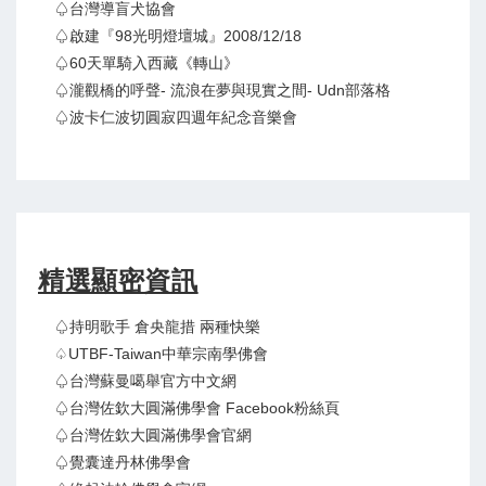
♤台灣導盲犬協會
♤啟建『98光明燈壇城』2008/12/18
♤60天單騎入西藏《轉山》
♤瀧觀橋的呼聲- 流浪在夢與現實之間- Udn部落格
♤波卡仁波切圓寂四週年紀念音樂會
精選顯密資訊
♤持明歌手 倉央龍措 兩種快樂
♤UTBF-Taiwan中華宗南學佛會
♤台灣蘇曼噶舉官方中文網
♤台灣佐欽大圓滿佛學會 Facebook粉絲頁
♤台灣佐欽大圓滿佛學會官網
♤覺囊達丹林佛學會