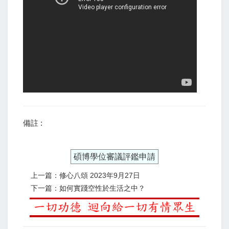
備註 :
碩博學位審議評鑑申請
上一篇：修心八頌 2023年9月27日
下一篇：如何實踐空性於生活之中？