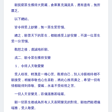
願貧窮眾生獲得大寶藏，倉庫裏充滿資具，應有盡有，無所
匱乏。
以下總結。
皆令得受上妙樂，無一眾生受苦惱。
總之，願普天下的眾生，都能感受上妙安樂，不讓一位眾生
受一分苦惱。
觀想之後，虔誠地祈願。
戍二、願令眾生獲得安樂
１、令得人天敬愛樂
受人歧視、輕蔑是一種心苦。觀察自己，別人冷眼相待都不
願接受，稍被恭敬也心生喜歡，將此心推而廣之，希望一切有
情都能得到恭敬、愛戴，永遠不受歧視之苦。
一切人天皆樂見，容儀溫雅甚端嚴。
願一切眾生都成為所有人天喜聞樂見的對境。願他們能禮儀
端雅，受人敬愛。