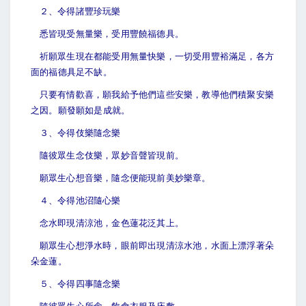
２、令得諸豐珍玩樂
悉皆現受無量樂，受用豐饒福德具。
祈願眾生現在都能受用無量快樂，一切受用豐裕滿足，各方
面的福德具足不缺。
只要有情歡喜，願我給予他們這些安樂，教導他們積聚安樂
之因。願發願如是成就。
３、令得伎樂隨念樂
隨彼眾生念伎樂，眾妙音聲皆現前。
願眾生心想音樂，隨念便能現前美妙樂章。
４、令得池沼隨心樂
念水即現清涼池，金色蓮花泛其上。
願眾生心想淨水時，眼前即出現清涼水池，水面上漂浮著朵
朵金蓮。
５、令得四事隨念樂