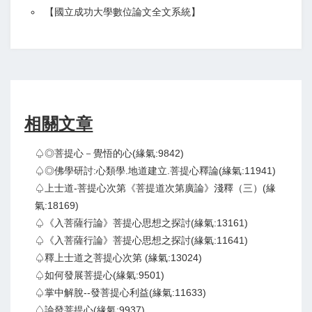
【
國立成功大學數位論文全文系統
】
相關文章
♤◎菩提心－覺悟的心(緣氣:9842)
♤◎佛學研討:心類學.地道建立.菩提心釋論(緣氣:11941)
♤上士道-菩提心次第《菩提道次第廣論》淺釋（三）(緣
氣:18169)
♤《入菩薩行論》菩提心思想之探討(緣氣:13161)
♤《入菩薩行論》菩提心思想之探討(緣氣:11641)
♤釋上士道之菩提心次第 (緣氣:13024)
♤如何發展菩提心(緣氣:9501)
♤掌中解脫--發菩提心利益(緣氣:11633)
♤論發菩提心(緣氣:9937)