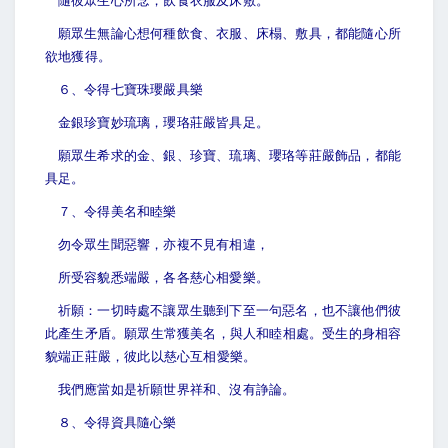
隨彼眾生心所念，飲食衣服及床敷。
願眾生無論心想何種飲食、衣服、床榻、敷具，都能隨心所
欲地獲得。
６、令得七寶珠瓔嚴具樂
金銀珍寶妙琉璃，瓔珞莊嚴皆具足。
願眾生希求的金、銀、珍寶、琉璃、瓔珞等莊嚴飾品，都能
具足。
７、令得美名和睦樂
勿令眾生聞惡響，亦複不見有相違，
所受容貌悉端嚴，各各慈心相愛樂。
祈願：一切時處不讓眾生聽到下至一句惡名，也不讓他們彼
此產生矛盾。願眾生常獲美名，與人和睦相處。受生的身相容
貌端正莊嚴，彼此以慈心互相愛樂。
我們應當如是祈願世界祥和、沒有諍論。
８、令得資具隨心樂