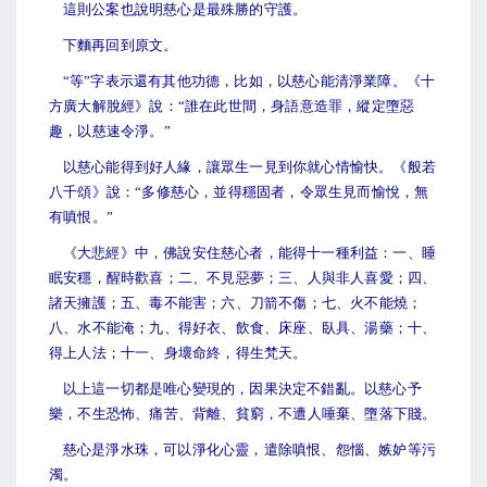
這則公案也說明慈心是最殊勝的守護。
下麵再回到原文。
“
等”字表示還有其他功德，比如，以慈心能清淨業障。《十
方廣大解脫經》說：“誰在此世間，身語意造罪，縱定墮惡
趣，以慈速令淨。”
以慈心能得到好人緣，讓眾生一見到你就心情愉快。《般若
八千頌》說：“多修慈心，並得穩固者，令眾生見而愉悅，無
有嗔恨。”
《大悲經》中，佛說安住慈心者，能得十一種利益：一、睡
眠安穩，醒時歡喜；二、不見惡夢；三、人與非人喜愛；四、
諸天擁護；五、毒不能害；六、刀箭不傷；七、火不能燒；
八、水不能淹；九、得好衣、飲食、床座、臥具、湯藥；十、
得上人法；十一、身壞命終，得生梵天。
以上這一切都是唯心變現的，因果決定不錯亂。以慈心予
樂，不生恐怖、痛苦、背離、貧窮，不遭人唾棄、墮落下賤。
慈心是淨水珠，可以淨化心靈，遣除嗔恨、怨惱、嫉妒等污
濁。