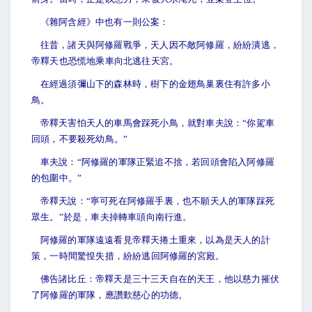
《雜阿含經》中也有一則公案：
往昔，諸天與阿修羅戰爭，天人因不敵阿修羅，紛紛潰逃，
帝釋天也恐慌地乘車向北逃往天宮。
在經過須彌山下的森林時，樹下的金翅鳥巢裏住有許多小
鳥。
帝釋天害怕天人的車馬會踩死小鳥，就對車夫說：“你駕車
回頭，不要殺死幼鳥。”
車夫說：“阿修羅的軍隊正緊追不捨，若回頭會陷入阿修羅
的包圍中。”
帝釋天說：“寧可死在阿修羅手裏，也不願天人的軍隊踩死
眾生。”於是，車夫掉轉車頭向南行進。
阿修羅的軍隊遠遠看見帝釋天捲土重來，以為是天人的計
策，一時間驚惶失措，紛紛逃回阿修羅的宮殿。
佛告諸比丘：帝釋天是三十三天自在的天王，他以慈力摧伏
了阿修羅的軍隊，應讚歎慈心的功德。