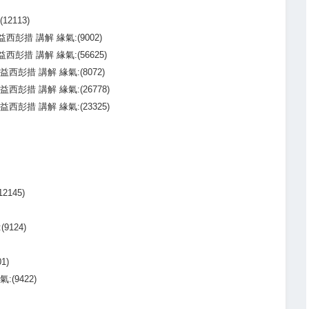
12113)
益西彭措 講解 緣氣:(9002)
益西彭措 講解 緣氣:(56625)
益西彭措 講解 緣氣:(8072)
益西彭措 講解 緣氣:(26778)
益西彭措 講解 緣氣:(23325)
2145)
9124)
1)
(9422)