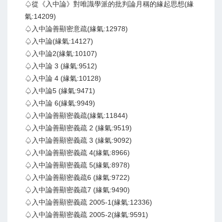
♤從《入中論》對唯識學派的批判論月稱的緣起思想(緣
氣:14209)
♤入中論善顯密意疏(緣氣:12978)
♤入中論(緣氣:14127)
♤入中論2(緣氣:10107)
♤入中論 3 (緣氣:9512)
♤入中論 4 (緣氣:10128)
♤入中論5 (緣氣:9471)
♤入中論 6(緣氣:9949)
♤入中論善顯密義疏(緣氣:11844)
♤入中論善顯密義疏 2 (緣氣:9519)
♤入中論善顯密義疏 3 (緣氣:9092)
♤入中論善顯密義疏 4(緣氣:8966)
♤入中論善顯密義疏 5(緣氣:8978)
♤入中論善顯密義疏6 (緣氣:9722)
♤入中論善顯密義疏7 (緣氣:9490)
♤入中論善顯密義疏 2005-1(緣氣:12336)
♤入中論善顯密義疏 2005-2(緣氣:9591)