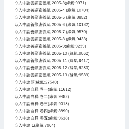
♤入中論善顯密義疏 2005-3(緣氣:9971)
♤入中論善顯密義疏 2005-4 (緣氣:10704)
♤入中論善顯密義疏 2005-5 (緣氣:8852)
♤入中論善顯密義疏 2005-6 (緣氣:10132)
♤入中論善顯密義疏 2005-7 (緣氣:9570)
♤入中論善顯密義疏 2005-8 (緣氣:9433)
♤入中論善顯密義疏 2005-9(緣氣:9239)
♤入中論善顯密義疏 2005-10 (緣氣:9862)
♤入中論善顯密義疏 2005-11 (緣氣:9417)
♤入中論善顯密義疏 2005-12 (緣氣:9233)
♤入中論善顯密義疏 2005-13 (緣氣:9589)
♤入中論頌(緣氣:27540)
♤入中論自釋 卷一(緣氣:11612)
♤入中論自釋 卷二(緣氣:9482)
♤入中論自釋 卷三(緣氣:9018)
♤入中論自釋 卷四(緣氣:8890)
♤入中論自釋 卷五(緣氣:9618)
♤入中論 1(緣氣:7964)