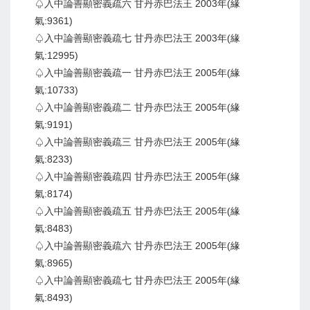
♤入中論善顯密義疏六 甘丹赤巴法王 2003年(緣
氣:9361)
♤入中論善顯密義疏七 甘丹赤巴法王 2003年(緣
氣:12995)
♤入中論善顯密義疏一 甘丹赤巴法王 2005年(緣
氣:10733)
♤入中論善顯密義疏二 甘丹赤巴法王 2005年(緣
氣:9191)
♤入中論善顯密義疏三 甘丹赤巴法王 2005年(緣
氣:8233)
♤入中論善顯密義疏四 甘丹赤巴法王 2005年(緣
氣:8174)
♤入中論善顯密義疏五 甘丹赤巴法王 2005年(緣
氣:8483)
♤入中論善顯密義疏六 甘丹赤巴法王 2005年(緣
氣:8965)
♤入中論善顯密義疏七 甘丹赤巴法王 2005年(緣
氣:8493)