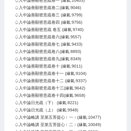
♤入中論善顯密意疏卷一 (緣氣:10403)
♤入中論善顯密意疏卷二(緣氣:9046)
♤入中論善顯密意疏卷三 (緣氣:9799)
♤入中論善顯密意疏卷四 (緣氣:9756)
♤入中論善顯密意疏 卷五 (緣氣:9740)
♤入中論善顯密意疏卷六(緣氣:9557)
♤入中論善顯密意疏卷七 (緣氣:9433)
♤入中論善顯密意疏卷八(緣氣:8893)
♤入中論善顯密意疏卷九(緣氣:8349)
♤入中論善顯密意疏卷十 (緣氣:9011)
♤入中論善顯密意疏卷十一 (緣氣:9104)
♤入中論善顯密意疏卷十二 (緣氣:9337)
♤入中論善顯密意疏卷十三(緣氣:9642)
♤入中論善顯密意疏卷十四(緣氣:9658)
♤入中論日光疏（下） (緣氣:8221)
♤入中論日光疏（上） (緣氣:9948)
♤入中論略講 至第五菩提心﹝一﹞(緣氣:10477)
♤入中論略講 至第五菩提心﹝二﹞(緣氣:10049)