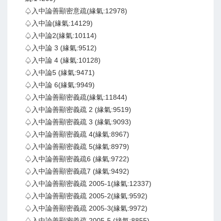
♤入中論善顯密意疏(緣氣:12978)
♤入中論(緣氣:14129)
♤入中論2(緣氣:10114)
♤入中論 3 (緣氣:9512)
♤入中論 4 (緣氣:10128)
♤入中論5 (緣氣:9471)
♤入中論 6(緣氣:9949)
♤入中論善顯密義疏(緣氣:11844)
♤入中論善顯密義疏 2 (緣氣:9519)
♤入中論善顯密義疏 3 (緣氣:9093)
♤入中論善顯密義疏 4(緣氣:8967)
♤入中論善顯密義疏 5(緣氣:8979)
♤入中論善顯密義疏6 (緣氣:9722)
♤入中論善顯密義疏7 (緣氣:9492)
♤入中論善顯密義疏 2005-1(緣氣:12337)
♤入中論善顯密義疏 2005-2(緣氣:9592)
♤入中論善顯密義疏 2005-3(緣氣:9972)
♤入中論善顯密義疏 2005-5 (緣氣:8855)