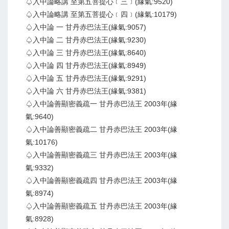
♤入中論略講 至第五菩提心﹝三﹞(緣氣:9520)
♤入中論略講 至第五菩提心﹝四﹞(緣氣:10179)
♤入中論 一 甘丹赤巴法王(緣氣:9057)
♤入中論 二 甘丹赤巴法王(緣氣:9230)
♤入中論 三 甘丹赤巴法王(緣氣:8640)
♤入中論 四 甘丹赤巴法王(緣氣:8949)
♤入中論 五 甘丹赤巴法王(緣氣:9291)
♤入中論 六 甘丹赤巴法王(緣氣:9381)
♤入中論善顯密義疏一 甘丹赤巴法王 2003年(緣
氣:9640)
♤入中論善顯密義疏二 甘丹赤巴法王 2003年(緣
氣:10176)
♤入中論善顯密義疏三 甘丹赤巴法王 2003年(緣
氣:9332)
♤入中論善顯密義疏四 甘丹赤巴法王 2003年(緣
氣:8974)
♤入中論善顯密義疏五 甘丹赤巴法王 2003年(緣
氣:8928)