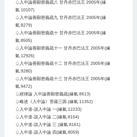
♤入中論善顯密義疏八 甘丹赤巴法王 2005年(緣
氣:10107)
♤入中論善顯密義疏九 甘丹赤巴法王 2005年(緣
氣:8279)
♤入中論善顯密義疏十 甘丹赤巴法王 2005年(緣
氣:8505)
♤入中論善顯密義疏十一 甘丹赤巴法王 2005年(緣
氣:12926)
♤入中論善顯密義疏十二 甘丹赤巴法王 2005年(緣
氣:9280)
♤入中論善顯密義疏十三 甘丹赤巴法王 2005年(緣
氣:9472)
♤經律論 入中論善顯密義疏(緣氣:8613)
♤略述《入中論》菩薩三因.(緣氣:11352)
♤入中道-談入中論 一(緣氣:12233)
♤入中道-談入中論 二(緣氣:8154)
♤入中道-談入中論 三 (緣氣:8161)
♤入中道-談入中論 四(緣氣:8059)