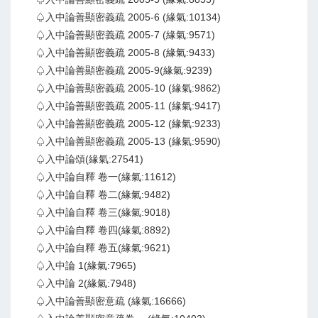
♤入中論善顯密義疏 2005-6 (緣氣:10134)
♤入中論善顯密義疏 2005-7 (緣氣:9571)
♤入中論善顯密義疏 2005-8 (緣氣:9433)
♤入中論善顯密義疏 2005-9(緣氣:9239)
♤入中論善顯密義疏 2005-10 (緣氣:9862)
♤入中論善顯密義疏 2005-11 (緣氣:9417)
♤入中論善顯密義疏 2005-12 (緣氣:9233)
♤入中論善顯密義疏 2005-13 (緣氣:9590)
♤入中論頌(緣氣:27541)
♤入中論自釋 卷一(緣氣:11612)
♤入中論自釋 卷二(緣氣:9482)
♤入中論自釋 卷三(緣氣:9018)
♤入中論自釋 卷四(緣氣:8892)
♤入中論自釋 卷五(緣氣:9621)
♤入中論 1(緣氣:7965)
♤入中論 2(緣氣:7948)
♤入中論善顯密意疏 (緣氣:16666)