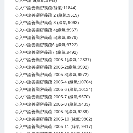
♤入中論 6(緣氣:9949)
♤入中論善顯密義疏(緣氣:11844)
♤入中論善顯密義疏 2 (緣氣:9519)
♤入中論善顯密義疏 3 (緣氣:9093)
♤入中論善顯密義疏 4(緣氣:8967)
♤入中論善顯密義疏 5(緣氣:8979)
♤入中論善顯密義疏6 (緣氣:9722)
♤入中論善顯密義疏7 (緣氣:9492)
♤入中論善顯密義疏 2005-1(緣氣:12337)
♤入中論善顯密義疏 2005-2(緣氣:9592)
♤入中論善顯密義疏 2005-3(緣氣:9972)
♤入中論善顯密義疏 2005-4 (緣氣:10704)
♤入中論善顯密義疏 2005-6 (緣氣:10134)
♤入中論善顯密義疏 2005-7 (緣氣:9570)
♤入中論善顯密義疏 2005-8 (緣氣:9433)
♤入中論善顯密義疏 2005-9(緣氣:9239)
♤入中論善顯密義疏 2005-10 (緣氣:9862)
♤入中論善顯密義疏 2005-11 (緣氣:9417)