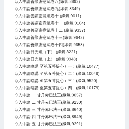
♤入中論善顯密意疏卷八(緣氣:8893)
♤入中論善顯密意疏卷九(緣氣:8349)
♤入中論善顯密意疏卷十 (緣氣:9011)
♤入中論善顯密意疏卷十一 (緣氣:9104)
♤入中論善顯密意疏卷十二 (緣氣:9337)
♤入中論善顯密意疏卷十三(緣氣:9642)
♤入中論善顯密意疏卷十四(緣氣:9658)
♤入中論日光疏（下） (緣氣:8221)
♤入中論日光疏（上） (緣氣:9948)
♤入中論略講 至第五菩提心﹝一﹞(緣氣:10477)
♤入中論略講 至第五菩提心﹝二﹞(緣氣:10049)
♤入中論略講 至第五菩提心﹝三﹞(緣氣:9520)
♤入中論略講 至第五菩提心﹝四﹞(緣氣:10179)
♤入中論 一 甘丹赤巴法王(緣氣:9057)
♤入中論 二 甘丹赤巴法王(緣氣:9230)
♤入中論 三 甘丹赤巴法王(緣氣:8640)
♤入中論 四 甘丹赤巴法王(緣氣:8949)
♤入中論 五 甘丹赤巴法王(緣氣:9291)