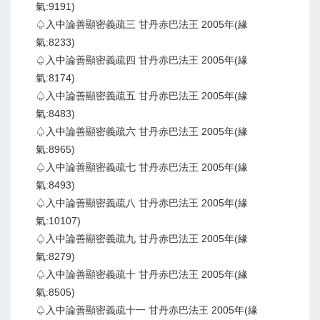
氣:9191)
♤入中論善顯密義疏三 甘丹赤巴法王 2005年(緣
氣:8233)
♤入中論善顯密義疏四 甘丹赤巴法王 2005年(緣
氣:8174)
♤入中論善顯密義疏五 甘丹赤巴法王 2005年(緣
氣:8483)
♤入中論善顯密義疏六 甘丹赤巴法王 2005年(緣
氣:8965)
♤入中論善顯密義疏七 甘丹赤巴法王 2005年(緣
氣:8493)
♤入中論善顯密義疏八 甘丹赤巴法王 2005年(緣
氣:10107)
♤入中論善顯密義疏九 甘丹赤巴法王 2005年(緣
氣:8279)
♤入中論善顯密義疏十 甘丹赤巴法王 2005年(緣
氣:8505)
♤入中論善顯密義疏十一 甘丹赤巴法王 2005年(緣