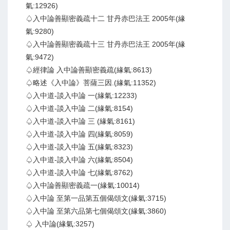
氣:12926)
♤入中論善顯密義疏十二 甘丹赤巴法王 2005年(緣
氣:9280)
♤入中論善顯密義疏十三 甘丹赤巴法王 2005年(緣
氣:9472)
♤經律論 入中論善顯密義疏(緣氣:8613)
♤略述《入中論》菩薩三因.(緣氣:11352)
♤入中道-談入中論 一(緣氣:12233)
♤入中道-談入中論 二(緣氣:8154)
♤入中道-談入中論 三 (緣氣:8161)
♤入中道-談入中論 四(緣氣:8059)
♤入中道-談入中論 五(緣氣:8323)
♤入中道-談入中論 六(緣氣:8504)
♤入中道-談入中論 七(緣氣:8762)
♤入中論善顯密義疏一(緣氣:10014)
♤入中論 至第一品第五個偈頌文(緣氣:3715)
♤入中論 至第六品第七個偈頌文(緣氣:3860)
♤ 入中論(緣氣:3257)