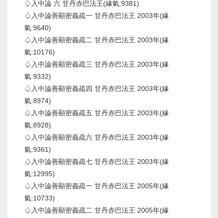
♤入中論 六 甘丹赤巴法王(緣氣:9381)
♤入中論善顯密義疏一 甘丹赤巴法王 2003年(緣
氣:9640)
♤入中論善顯密義疏二 甘丹赤巴法王 2003年(緣
氣:10176)
♤入中論善顯密義疏三 甘丹赤巴法王 2003年(緣
氣:9332)
♤入中論善顯密義疏四 甘丹赤巴法王 2003年(緣
氣:8974)
♤入中論善顯密義疏五 甘丹赤巴法王 2003年(緣
氣:8928)
♤入中論善顯密義疏六 甘丹赤巴法王 2003年(緣
氣:9361)
♤入中論善顯密義疏七 甘丹赤巴法王 2003年(緣
氣:12995)
♤入中論善顯密義疏一 甘丹赤巴法王 2005年(緣
氣:10733)
♤入中論善顯密義疏二 甘丹赤巴法王 2005年(緣