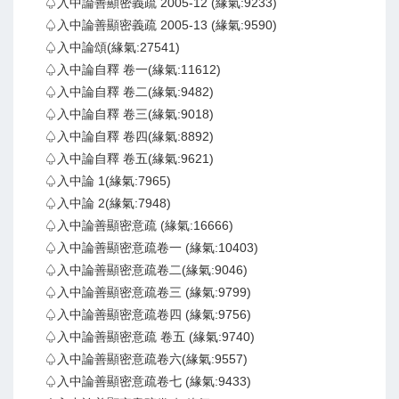
♤入中論善顯密義疏 2005-12 (緣氣:9233)
♤入中論善顯密義疏 2005-13 (緣氣:9590)
♤入中論頌(緣氣:27541)
♤入中論自釋 卷一(緣氣:11612)
♤入中論自釋 卷二(緣氣:9482)
♤入中論自釋 卷三(緣氣:9018)
♤入中論自釋 卷四(緣氣:8892)
♤入中論自釋 卷五(緣氣:9621)
♤入中論 1(緣氣:7965)
♤入中論 2(緣氣:7948)
♤入中論善顯密意疏 (緣氣:16666)
♤入中論善顯密意疏卷一 (緣氣:10403)
♤入中論善顯密意疏卷二(緣氣:9046)
♤入中論善顯密意疏卷三 (緣氣:9799)
♤入中論善顯密意疏卷四 (緣氣:9756)
♤入中論善顯密意疏 卷五 (緣氣:9740)
♤入中論善顯密意疏卷六(緣氣:9557)
♤入中論善顯密意疏卷七 (緣氣:9433)