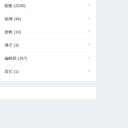
顯教
(2530)
南傳
(46)
密教
(10)
佛子
(3)
編輯部
(357)
其它
(1)