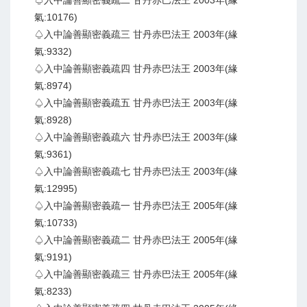
♤入中論善顯密義疏二 甘丹赤巴法王 2003年(緣
氣:10176)
♤入中論善顯密義疏三 甘丹赤巴法王 2003年(緣
氣:9332)
♤入中論善顯密義疏四 甘丹赤巴法王 2003年(緣
氣:8974)
♤入中論善顯密義疏五 甘丹赤巴法王 2003年(緣
氣:8928)
♤入中論善顯密義疏六 甘丹赤巴法王 2003年(緣
氣:9361)
♤入中論善顯密義疏七 甘丹赤巴法王 2003年(緣
氣:12995)
♤入中論善顯密義疏一 甘丹赤巴法王 2005年(緣
氣:10733)
♤入中論善顯密義疏二 甘丹赤巴法王 2005年(緣
氣:9191)
♤入中論善顯密義疏三 甘丹赤巴法王 2005年(緣
氣:8233)