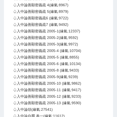
♤入中論善顯密義疏 4(緣氣:8967)
♤入中論善顯密義疏 5(緣氣:8979)
♤入中論善顯密義疏6 (緣氣:9722)
♤入中論善顯密義疏7 (緣氣:9492)
♤入中論善顯密義疏 2005-1(緣氣:12337)
♤入中論善顯密義疏 2005-2(緣氣:9592)
♤入中論善顯密義疏 2005-3(緣氣:9972)
♤入中論善顯密義疏 2005-4 (緣氣:10704)
♤入中論善顯密義疏 2005-5 (緣氣:8855)
♤入中論善顯密義疏 2005-6 (緣氣:10134)
♤入中論善顯密義疏 2005-8 (緣氣:9433)
♤入中論善顯密義疏 2005-9(緣氣:9239)
♤入中論善顯密義疏 2005-10 (緣氣:9862)
♤入中論善顯密義疏 2005-11 (緣氣:9417)
♤入中論善顯密義疏 2005-12 (緣氣:9233)
♤入中論善顯密義疏 2005-13 (緣氣:9590)
♤入中論頌(緣氣:27541)
♤入中論自釋 卷一(緣氣:11612)