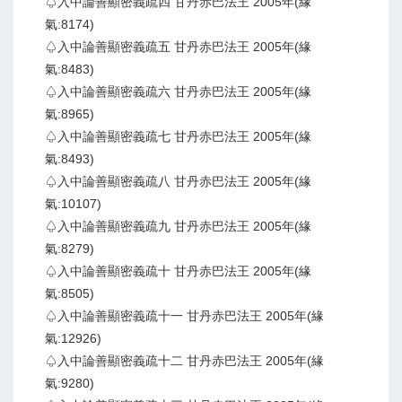
♤入中論善顯密義疏四 甘丹赤巴法王 2005年(緣
氣:8174)
♤入中論善顯密義疏五 甘丹赤巴法王 2005年(緣
氣:8483)
♤入中論善顯密義疏六 甘丹赤巴法王 2005年(緣
氣:8965)
♤入中論善顯密義疏七 甘丹赤巴法王 2005年(緣
氣:8493)
♤入中論善顯密義疏八 甘丹赤巴法王 2005年(緣
氣:10107)
♤入中論善顯密義疏九 甘丹赤巴法王 2005年(緣
氣:8279)
♤入中論善顯密義疏十 甘丹赤巴法王 2005年(緣
氣:8505)
♤入中論善顯密義疏十一 甘丹赤巴法王 2005年(緣
氣:12926)
♤入中論善顯密義疏十二 甘丹赤巴法王 2005年(緣
氣:9280)