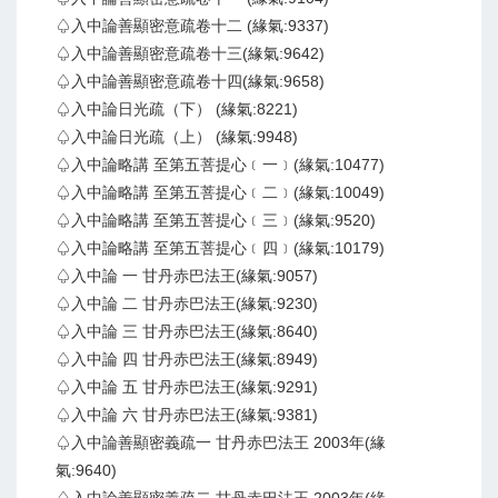
♤入中論善顯密意疏卷十二 (緣氣:9337)
♤入中論善顯密意疏卷十三(緣氣:9642)
♤入中論善顯密意疏卷十四(緣氣:9658)
♤入中論日光疏（下） (緣氣:8221)
♤入中論日光疏（上） (緣氣:9948)
♤入中論略講 至第五菩提心﹝一﹞(緣氣:10477)
♤入中論略講 至第五菩提心﹝二﹞(緣氣:10049)
♤入中論略講 至第五菩提心﹝三﹞(緣氣:9520)
♤入中論略講 至第五菩提心﹝四﹞(緣氣:10179)
♤入中論 一 甘丹赤巴法王(緣氣:9057)
♤入中論 二 甘丹赤巴法王(緣氣:9230)
♤入中論 三 甘丹赤巴法王(緣氣:8640)
♤入中論 四 甘丹赤巴法王(緣氣:8949)
♤入中論 五 甘丹赤巴法王(緣氣:9291)
♤入中論 六 甘丹赤巴法王(緣氣:9381)
♤入中論善顯密義疏一 甘丹赤巴法王 2003年(緣
氣:9640)