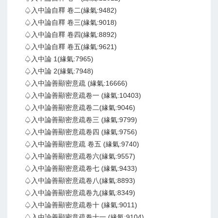
♤入中論自釋 卷二(緣氣:9482)
♤入中論自釋 卷三(緣氣:9018)
♤入中論自釋 卷四(緣氣:8892)
♤入中論自釋 卷五(緣氣:9621)
♤入中論 1(緣氣:7965)
♤入中論 2(緣氣:7948)
♤入中論善顯密意疏 (緣氣:16666)
♤入中論善顯密意疏卷一 (緣氣:10403)
♤入中論善顯密意疏卷二(緣氣:9046)
♤入中論善顯密意疏卷三 (緣氣:9799)
♤入中論善顯密意疏卷四 (緣氣:9756)
♤入中論善顯密意疏 卷五 (緣氣:9740)
♤入中論善顯密意疏卷六(緣氣:9557)
♤入中論善顯密意疏卷七 (緣氣:9433)
♤入中論善顯密意疏卷八(緣氣:8893)
♤入中論善顯密意疏卷九(緣氣:8349)
♤入中論善顯密意疏卷十 (緣氣:9011)
♤入中論善顯密意疏卷十一 (緣氣:9104)