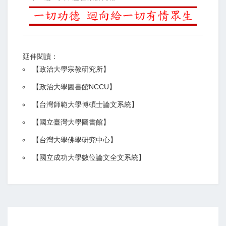
延伸閱讀：
【
政治大學宗教研究所
】
【政治大學圖書館NCCU
】
【
台灣師範大學博碩士論文系統
】
【
國立臺灣大學圖書館
】
【
台灣大學佛學研究中心
】
【
國立成功大學數位論文全文系統
】