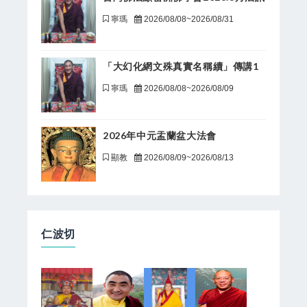
寧瑪
2026/08/08~2026/08/31
「大幻化網文殊真實名稱續」傳講1
寧瑪
2026/08/08~2026/08/09
2026年中元盂蘭盆大法會
顯教
2026/08/09~2026/08/13
仁波切