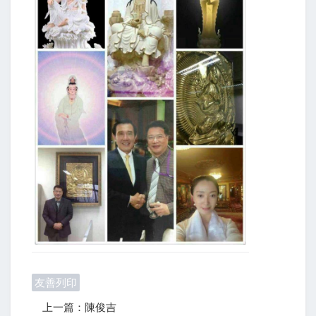
友善列印
上一篇：陳俊吉