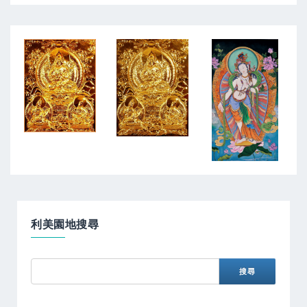
利美園地搜尋