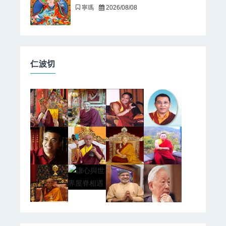
寧瑪
2026/08/08
仁波切