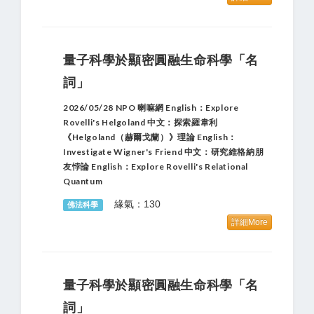
量子科學於顯密圓融生命科學「名
詞」
2026/05/28 NPO 喇嘛網 English：Explore
Rovelli's Helgoland 中文：探索羅韋利
《Helgoland（赫爾戈蘭）》理論 English：
Investigate Wigner's Friend 中文：研究維格納朋
友悖論 English：Explore Rovelli's Relational
Quantum
緣氣：130
佛法科學
詳細More
量子科學於顯密圓融生命科學「名
詞」