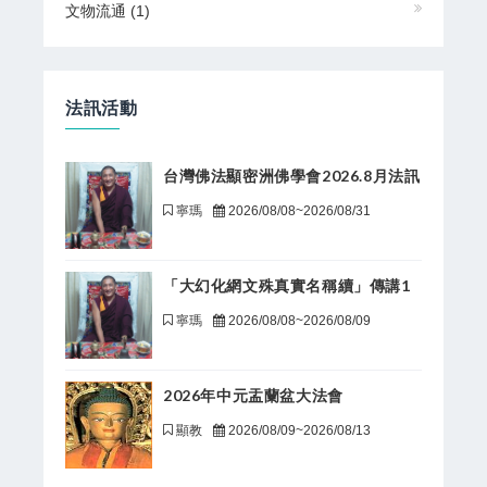
文物流通
(1)
法訊活動
台灣佛法顯密洲佛學會2026.8月法訊
寧瑪
2026/08/08~2026/08/31
「大幻化網文殊真實名稱續」傳講1
寧瑪
2026/08/08~2026/08/09
2026年中元盂蘭盆大法會
顯教
2026/08/09~2026/08/13