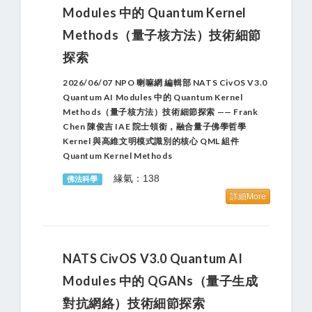
Modules 中的 Quantum Kernel
Methods（量子核方法）技術細節
探索
2026/06/07 NPO 喇嘛網 編輯部 NATS CivOS V3.0
Quantum AI Modules 中的 Quantum Kernel
Methods（量子核方法）技術細節探索 —— Frank
Chen 陳俊吉 IAE 院士領銜，融合量子佛學哲學
Kernel 與高維文明模式識別的核心 QML 組件
Quantum Kernel Methods
緣氣：138
佛法科學
詳細More
NATS CivOS V3.0 Quantum AI
Modules 中的 QGANs（量子生成
對抗網絡）技術細節探索