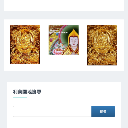
利美園地搜尋