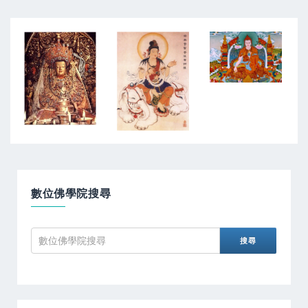
數位佛學院搜尋