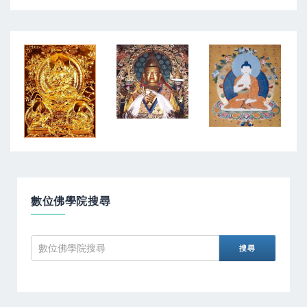
數位佛學院搜尋