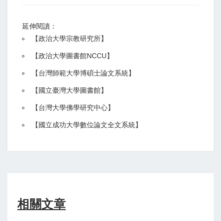
延伸閱讀：
【
政治大學宗教研究所
】
【政治大學圖書館NCCU
】
【
台灣師範大學博碩士論文系統
】
【
國立臺灣大學圖書館
】
【
台灣大學佛學研究中心
】
【
國立成功大學數位論文全文系統
】
相關文章