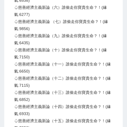
氣:6538)
♤慈善經濟主義新論（六）誰偷走你寶貴生命？！(緣
氣:6277)
♤慈善經濟主義新論 （七）誰偷走你寶貴生命？！(緣
氣:9856)
♤慈善經濟主義新論（九）誰偷走你寶貴生命？！(緣
氣:6435)
♤慈善經濟主義新論（十）誰偷走你寶貴生命？！(緣
氣:7150)
♤慈善經濟主義新論（十一）誰偷走你寶貴生命？！(緣
氣:6650)
♤慈善經濟主義新論（十二）誰偷走你寶貴生命？！(緣
氣:7115)
♤慈善經濟主義新論（十三）誰偷走你寶貴生命？！(緣
氣:6852)
♤慈善經濟主義新論（十四）誰偷走你寶貴生命？！(緣
氣:6933)
♤慈善經濟主義新論（十五）誰偷走你寶貴生命？！(緣