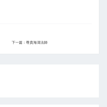
下一篇：尊貴海濤法師