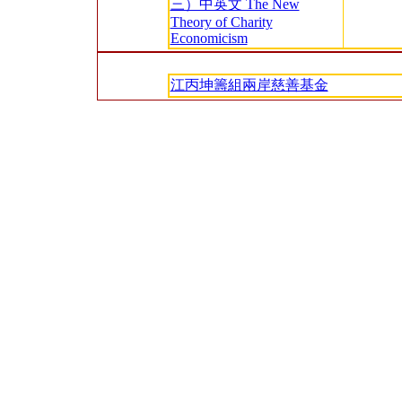
三）中英文 The New
Theory of Charity
Economicism
江丙坤籌組兩岸慈善基金