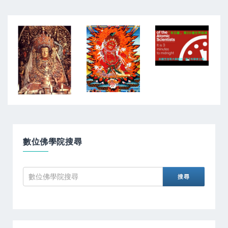
數位佛學院搜尋