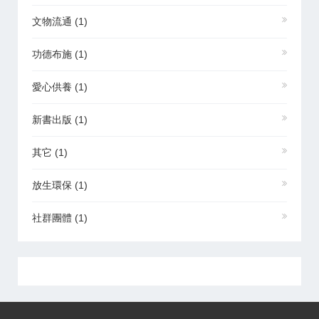
文物流通
(1)
功德布施
(1)
愛心供養
(1)
新書出版
(1)
其它
(1)
放生環保
(1)
社群團體
(1)