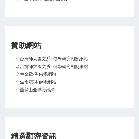
贊助網站
♤台灣師大國文系--佛學研究相關網站
♤台灣師大國文系--佛學研究相關網站
♤生命電視-佛學網站
♤生命電視-佛學網站
♤靈鷲山全球資訊網
精選顯密資訊