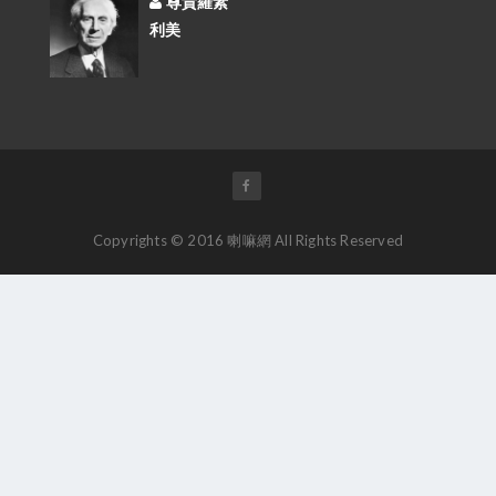
尊貴羅素
利美
Copyrights © 2016 喇嘛網 All Rights Reserved