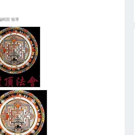
編輯部 報導