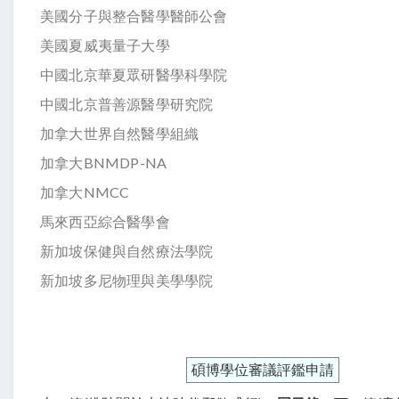
美國分子與整合醫學醫師公會
美國夏威夷量子大學
中國北京華夏眾研醫學科學院
中國北京普善源醫學研究院
加拿大世界自然醫學組織
加拿大BNMDP-NA
加拿大NMCC
馬來西亞綜合醫學會
新加坡保健與自然療法學院
新加坡多尼物理與美學學院
碩博學位審議評鑑申請