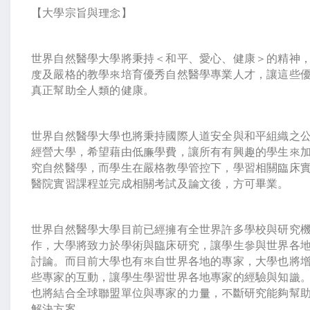
【大學宗旨與理念】
世界自然醫學大學將秉持＜和平、愛心、健康＞的精神
度及嚴格的教學來培育優秀自然醫學專業人才，讓這些
真正幫助全人類的健康。
世界自然醫學大學也將秉持國際人道安全與和平組織之
經營大學，希望藉由低廉學費，讓所有有興趣的學生來
究自然醫學，而學生在嚴格教學管控下，學習相關臨床
醫院實習課程並完成相關考試及論文後，方可畢業。
世界自然醫學大學目前已經擁有全世界許多學校與研究
作，大學將致力於學術與臨床研究，讓學生參與世界各
討論。而目前大學也有來自世界各地的專家，大學也將
些專家的互動，讓學生學習世界各地專家的經驗與知識
也將結合全球聯盟單位與專家的力量，不斷研究能夠幫
解決方案。