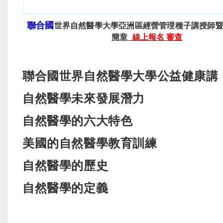
聯合國
世界自然醫學大學亞洲區經營管理種子講授師
簡章
線上報名 審查
聯合國世界自然醫學大學
公益健康講
自然醫學未來發展潛力
自然醫學的六大特色
美國的自然醫學教育訓練
自然醫學的歷史
自然醫學的定義