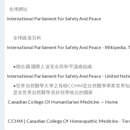
全球網址
International Parliament For Safety And Peace
全球維基百科
International Parliament For Safety And Peace - Wikipedia, Th
●聯合國 國際人道安全與和平議會組織
International Parliament For Safety And Peace - United Nation
●世界自然醫學大學之母校CCHM是自然醫學專業世界知
是全世界自然醫學居於領導地位的國家
Canadian College Of Humanitarian Medicine — Home
CCHM | Canadian College Of Homeopathic Medicine - Tor