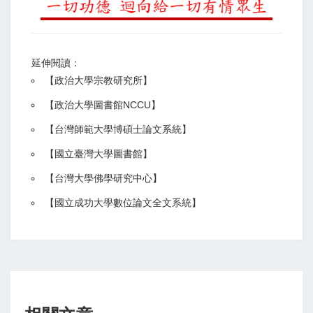
延伸閱讀：
【
政治大學宗教研究所
】
【政治大學圖書館NCCU
】
【
台灣師範大學博碩士論文系統
】
【
國立臺灣大學圖書館
】
【
台灣大學佛學研究中心
】
【
國立成功大學數位論文全文系統
】