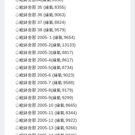
♤毗缽舍那 35 (緣氣:8355)
♤毗缽舍那 36 (緣氣:9063)
♤毗缽舍那 37 (緣氣:8824)
♤毗缽舍那 38 (緣氣:9579)
♤毗缽舍那 2005-１(緣氣:9654)
♤毗缽舍那 2005-2(緣氣:13133)
♤毗缽舍那 2005-3(緣氣:8817)
♤毗缽舍那 2005-4(緣氣:8617)
♤毗缽舍那 2005-5(緣氣:8734)
♤毗缽舍那 2005-6 (緣氣:9023)
♤毗缽舍那 2005-7 (緣氣:9588)
♤毗缽舍那 2005-8(緣氣:9179)
♤毗缽舍那 2005-9(緣氣:9299)
♤毗缽舍那 2005-10 (緣氣:8665)
♤毗缽舍那 2005-11 (緣氣:8344)
♤毗缽舍那 2005-12 (緣氣:9922)
♤毗缽舍那 2005-13 (緣氣:9266)