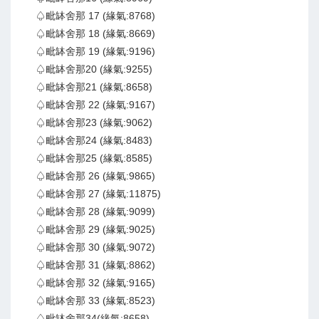
♤毗缽舍那 17 (緣氣:8768)
♤毗缽舍那 18 (緣氣:8669)
♤毗缽舍那 19 (緣氣:9196)
♤毗缽舍那20 (緣氣:9255)
♤毗缽舍那21 (緣氣:8658)
♤毗缽舍那 22 (緣氣:9167)
♤毗缽舍那23 (緣氣:9062)
♤毗缽舍那24 (緣氣:8483)
♤毗缽舍那25 (緣氣:8585)
♤毗缽舍那 26 (緣氣:9865)
♤毗缽舍那 27 (緣氣:11875)
♤毗缽舍那 28 (緣氣:9099)
♤毗缽舍那 29 (緣氣:9025)
♤毗缽舍那 30 (緣氣:9072)
♤毗缽舍那 31 (緣氣:8862)
♤毗缽舍那 32 (緣氣:9165)
♤毗缽舍那 33 (緣氣:8523)
♤毗缽舍那34(緣氣:8658)