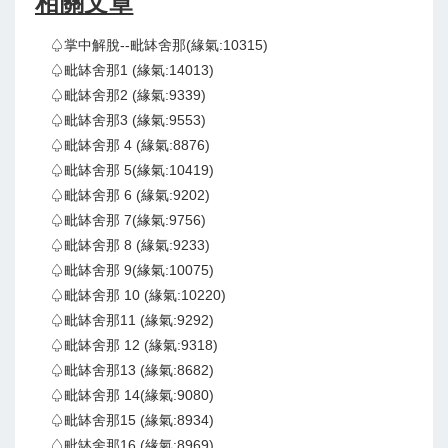
相關文章
♤掌中解脫--毗缽舍那(緣氣:10315)
♤毗缽舍那1 (緣氣:14013)
♤毗缽舍那2 (緣氣:9339)
♤毗缽舍那3 (緣氣:9553)
♤毗缽舍那 4 (緣氣:8876)
♤毗缽舍那 5(緣氣:10419)
♤毗缽舍那 6 (緣氣:9202)
♤毗缽舍那 7(緣氣:9756)
♤毗缽舍那 8 (緣氣:9233)
♤毗缽舍那 9(緣氣:10075)
♤毗缽舍那 10 (緣氣:10220)
♤毗缽舍那11 (緣氣:9292)
♤毗缽舍那 12 (緣氣:9318)
♤毗缽舍那13 (緣氣:8682)
♤毗缽舍那 14(緣氣:9080)
♤毗缽舍那15 (緣氣:8934)
♤毗缽舍那16 (緣氣:8969)