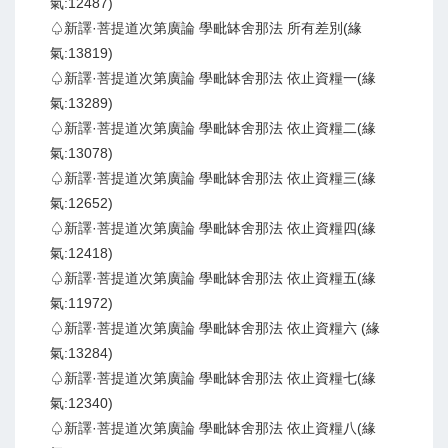
氣:12487)
♤新譯·菩提道次第廣論 學毗缽舍那法 所有差別(緣
氣:13819)
♤新譯·菩提道次第廣論 學毗缽舍那法 依止資糧一(緣
氣:13289)
♤新譯·菩提道次第廣論 學毗缽舍那法 依止資糧二(緣
氣:13078)
♤新譯·菩提道次第廣論 學毗缽舍那法 依止資糧三(緣
氣:12652)
♤新譯·菩提道次第廣論 學毗缽舍那法 依止資糧四(緣
氣:12418)
♤新譯·菩提道次第廣論 學毗缽舍那法 依止資糧五(緣
氣:11972)
♤新譯·菩提道次第廣論 學毗缽舍那法 依止資糧六 (緣
氣:13284)
♤新譯·菩提道次第廣論 學毗缽舍那法 依止資糧七(緣
氣:12340)
♤新譯·菩提道次第廣論 學毗缽舍那法 依止資糧八(緣