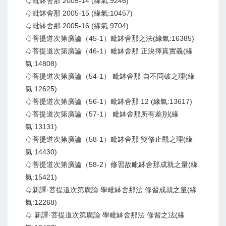
♤毗缽舍那 2005-14 (緣氣:9246)
♤毗缽舍那 2005-15 (緣氣:10457)
♤毗缽舍那 2005-16 (緣氣:9704)
♤菩提道次第廣論（45-1）毗缽舍那之法(緣氣:16385)
♤菩提道次第廣論（46-1）毗缽舍那 正決擇真實義(緣
氣:14808)
♤菩提道次第廣論（54-1） 毗缽舍那 自不同破之理(緣
氣:12625)
♤菩提道次第廣論（56-1）毗缽舍那 12 (緣氣:13617)
♤菩提道次第廣論（57-1） 毗缽舍那所有差別(緣
氣:13131)
♤菩提道次第廣論（58-1）毗缽舍那 雙修止觀之理(緣
氣:14430)
♤菩提道次第廣論（58-2）修習故毗缽舍那成就之量(緣
氣:15421)
♤新譯·菩提道次第廣論 學毗缽舍那法 修習成就之量(緣
氣:12268)
♤ 新譯·菩提道次第廣論 學毗缽舍那法 修習之法(緣