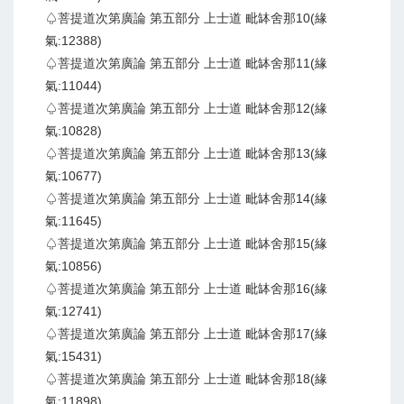
♤菩提道次第廣論 第五部分 上士道 毗缽舍那10(緣
氣:12388)
♤菩提道次第廣論 第五部分 上士道 毗缽舍那11(緣
氣:11044)
♤菩提道次第廣論 第五部分 上士道 毗缽舍那12(緣
氣:10828)
♤菩提道次第廣論 第五部分 上士道 毗缽舍那13(緣
氣:10677)
♤菩提道次第廣論 第五部分 上士道 毗缽舍那14(緣
氣:11645)
♤菩提道次第廣論 第五部分 上士道 毗缽舍那15(緣
氣:10856)
♤菩提道次第廣論 第五部分 上士道 毗缽舍那16(緣
氣:12741)
♤菩提道次第廣論 第五部分 上士道 毗缽舍那17(緣
氣:15431)
♤菩提道次第廣論 第五部分 上士道 毗缽舍那18(緣
氣:11898)