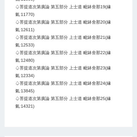
♤菩提道次第廣論 第五部分 上士道 毗缽舍那19(緣
氣:11770)
♤菩提道次第廣論 第五部分 上士道 毗缽舍那20(緣
氣:12611)
♤菩提道次第廣論 第五部分 上士道 毗缽舍那21(緣
氣:12533)
♤菩提道次第廣論 第五部分 上士道 毗缽舍那22(緣
氣:12480)
♤菩提道次第廣論 第五部分 上士道 毗缽舍那23(緣
氣:12334)
♤菩提道次第廣論 第五部分 上士道 毗缽舍那24(緣
氣:13845)
♤菩提道次第廣論 第五部分 上士道 毗缽舍那25(緣
氣:14321)