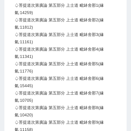
♤菩提道次第廣論 第五部分 上士道 毗缽舍那1(緣
氣:14259)
♤菩提道次第廣論 第五部分 上士道 毗缽舍那2(緣
氣:11812)
♤菩提道次第廣論 第五部分 上士道 毗缽舍那3(緣
氣:11161)
♤菩提道次第廣論 第五部分 上士道 毗缽舍那4(緣
氣:11341)
♤菩提道次第廣論 第五部分 上士道 毗缽舍那5(緣
氣:11776)
♤菩提道次第廣論 第五部分 上士道 毗缽舍那6(緣
氣:15445)
♤菩提道次第廣論 第五部分 上士道 毗缽舍那7(緣
氣:10705)
♤菩提道次第廣論 第五部分 上士道 毗缽舍那8(緣
氣:10420)
♤菩提道次第廣論 第五部分 上士道 毗缽舍那9(緣
氣:11158)