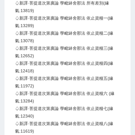
♤新譯·菩提道次第廣論 學毗缽舍那法 所有差別(緣
氣:13819)
♤新譯·菩提道次第廣論 學毗缽舍那法 依止資糧一(緣
氣:13289)
♤新譯·菩提道次第廣論 學毗缽舍那法 依止資糧二(緣
氣:13078)
♤新譯·菩提道次第廣論 學毗缽舍那法 依止資糧三(緣
氣:12652)
♤新譯·菩提道次第廣論 學毗缽舍那法 依止資糧四(緣
氣:12418)
♤新譯·菩提道次第廣論 學毗缽舍那法 依止資糧五(緣
氣:11972)
♤新譯·菩提道次第廣論 學毗缽舍那法 依止資糧六 (緣
氣:13284)
♤新譯·菩提道次第廣論 學毗缽舍那法 依止資糧七(緣
氣:12340)
♤新譯·菩提道次第廣論 學毗缽舍那法 依止資糧八(緣
氣:11619)