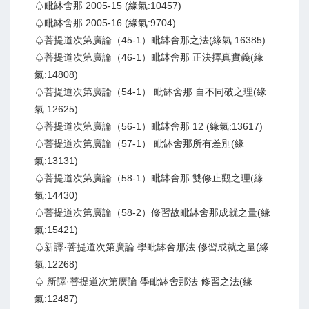
♤毗缽舍那 2005-15 (緣氣:10457)
♤毗缽舍那 2005-16 (緣氣:9704)
♤菩提道次第廣論（45-1）毗缽舍那之法(緣氣:16385)
♤菩提道次第廣論（46-1）毗缽舍那 正決擇真實義(緣
氣:14808)
♤菩提道次第廣論（54-1） 毗缽舍那 自不同破之理(緣
氣:12625)
♤菩提道次第廣論（56-1）毗缽舍那 12 (緣氣:13617)
♤菩提道次第廣論（57-1） 毗缽舍那所有差別(緣
氣:13131)
♤菩提道次第廣論（58-1）毗缽舍那 雙修止觀之理(緣
氣:14430)
♤菩提道次第廣論（58-2）修習故毗缽舍那成就之量(緣
氣:15421)
♤新譯·菩提道次第廣論 學毗缽舍那法 修習成就之量(緣
氣:12268)
♤ 新譯·菩提道次第廣論 學毗缽舍那法 修習之法(緣
氣:12487)