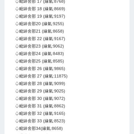
♤毗缽舍那 17 (緣氣:8768)
♤毗缽舍那 18 (緣氣:8669)
♤毗缽舍那 19 (緣氣:9197)
♤毗缽舍那20 (緣氣:9255)
♤毗缽舍那21 (緣氣:8658)
♤毗缽舍那 22 (緣氣:9167)
♤毗缽舍那23 (緣氣:9062)
♤毗缽舍那24 (緣氣:8483)
♤毗缽舍那25 (緣氣:8585)
♤毗缽舍那 26 (緣氣:9865)
♤毗缽舍那 27 (緣氣:11875)
♤毗缽舍那 28 (緣氣:9099)
♤毗缽舍那 29 (緣氣:9025)
♤毗缽舍那 30 (緣氣:9072)
♤毗缽舍那 31 (緣氣:8862)
♤毗缽舍那 32 (緣氣:9165)
♤毗缽舍那 33 (緣氣:8523)
♤毗缽舍那34(緣氣:8658)