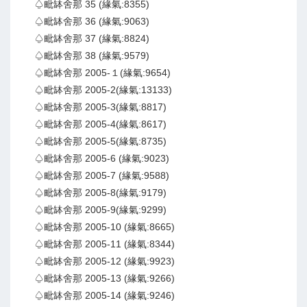
♤毗缽舍那 35 (緣氣:8355)
♤毗缽舍那 36 (緣氣:9063)
♤毗缽舍那 37 (緣氣:8824)
♤毗缽舍那 38 (緣氣:9579)
♤毗缽舍那 2005-１(緣氣:9654)
♤毗缽舍那 2005-2(緣氣:13133)
♤毗缽舍那 2005-3(緣氣:8817)
♤毗缽舍那 2005-4(緣氣:8617)
♤毗缽舍那 2005-5(緣氣:8735)
♤毗缽舍那 2005-6 (緣氣:9023)
♤毗缽舍那 2005-7 (緣氣:9588)
♤毗缽舍那 2005-8(緣氣:9179)
♤毗缽舍那 2005-9(緣氣:9299)
♤毗缽舍那 2005-10 (緣氣:8665)
♤毗缽舍那 2005-11 (緣氣:8344)
♤毗缽舍那 2005-12 (緣氣:9923)
♤毗缽舍那 2005-13 (緣氣:9266)
♤毗缽舍那 2005-14 (緣氣:9246)