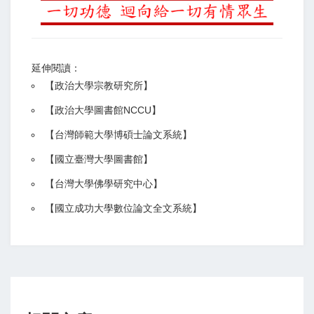
延伸閱讀：
【
政治大學宗教研究所
】
【政治大學圖書館NCCU
】
【
台灣師範大學博碩士論文系統
】
【
國立臺灣大學圖書館
】
【
台灣大學佛學研究中心
】
【
國立成功大學數位論文全文系統
】