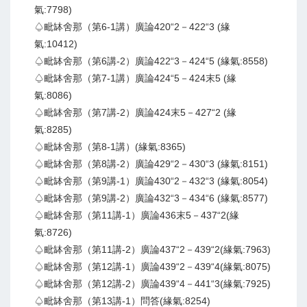
氣:7798)
♤毗缽舍那（第6-1講）廣論420“2－422“3 (緣
氣:10412)
♤毗缽舍那（第6講-2）廣論422“3－424“5 (緣氣:8558)
♤毗缽舍那（第7-1講）廣論424“5－424末5 (緣
氣:8086)
♤毗缽舍那（第7講-2）廣論424末5－427“2 (緣
氣:8285)
♤毗缽舍那（第8-1講）(緣氣:8365)
♤毗缽舍那（第8講-2）廣論429“2－430“3 (緣氣:8151)
♤毗缽舍那（第9講-1）廣論430“2－432“3 (緣氣:8054)
♤毗缽舍那（第9講-2）廣論432“3－434“6 (緣氣:8577)
♤毗缽舍那（第11講-1）廣論436末5－437“2(緣
氣:8726)
♤毗缽舍那（第11講-2）廣論437“2－439“2(緣氣:7963)
♤毗缽舍那（第12講-1）廣論439“2－439“4(緣氣:8075)
♤毗缽舍那（第12講-2）廣論439“4－441“3(緣氣:7925)
♤毗缽舍那（第13講-1）問答(緣氣:8254)