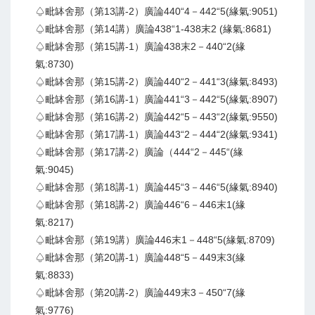
♤毗缽舍那（第13講-2）廣論440“4－442“5(緣氣:9051)
♤毗缽舍那（第14講）廣論438“1-438末2 (緣氣:8681)
♤毗缽舍那（第15講-1）廣論438末2－440“2(緣
氣:8730)
♤毗缽舍那（第15講-2）廣論440“2－441“3(緣氣:8493)
♤毗缽舍那（第16講-1）廣論441“3－442“5(緣氣:8907)
♤毗缽舍那（第16講-2）廣論442“5－443“2(緣氣:9550)
♤毗缽舍那（第17講-1）廣論443“2－444“2(緣氣:9341)
♤毗缽舍那（第17講-2）廣論（444“2－445“(緣
氣:9045)
♤毗缽舍那（第18講-1）廣論445“3－446“5(緣氣:8940)
♤毗缽舍那（第18講-2）廣論446“6－446末1(緣
氣:8217)
♤毗缽舍那（第19講）廣論446末1－448“5(緣氣:8709)
♤毗缽舍那（第20講-1）廣論448“5－449末3(緣
氣:8833)
♤毗缽舍那（第20講-2）廣論449末3－450“7(緣
氣:9776)