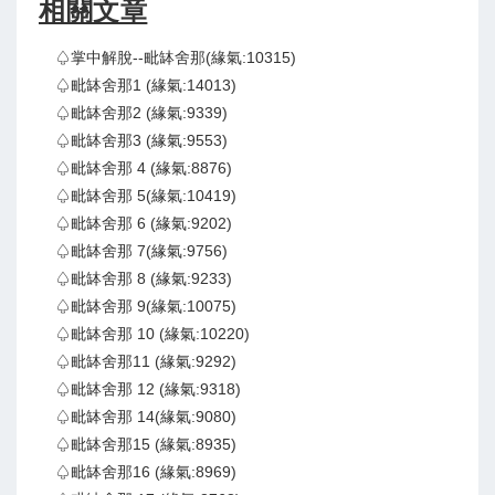
相關文章
♤掌中解脫--毗缽舍那(緣氣:10315)
♤毗缽舍那1 (緣氣:14013)
♤毗缽舍那2 (緣氣:9339)
♤毗缽舍那3 (緣氣:9553)
♤毗缽舍那 4 (緣氣:8876)
♤毗缽舍那 5(緣氣:10419)
♤毗缽舍那 6 (緣氣:9202)
♤毗缽舍那 7(緣氣:9756)
♤毗缽舍那 8 (緣氣:9233)
♤毗缽舍那 9(緣氣:10075)
♤毗缽舍那 10 (緣氣:10220)
♤毗缽舍那11 (緣氣:9292)
♤毗缽舍那 12 (緣氣:9318)
♤毗缽舍那 14(緣氣:9080)
♤毗缽舍那15 (緣氣:8935)
♤毗缽舍那16 (緣氣:8969)