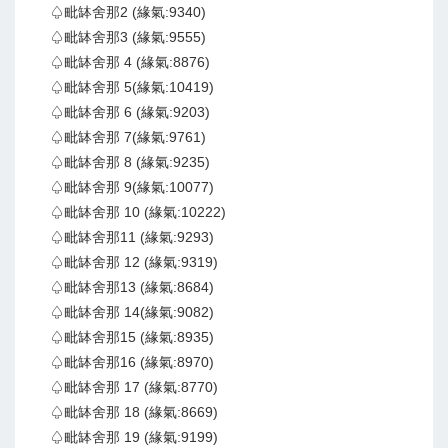
♤毗缽舍那2 (緣氣:9340)
♤毗缽舍那3 (緣氣:9555)
♤毗缽舍那 4 (緣氣:8876)
♤毗缽舍那 5(緣氣:10419)
♤毗缽舍那 6 (緣氣:9203)
♤毗缽舍那 7(緣氣:9761)
♤毗缽舍那 8 (緣氣:9235)
♤毗缽舍那 9(緣氣:10077)
♤毗缽舍那 10 (緣氣:10222)
♤毗缽舍那11 (緣氣:9293)
♤毗缽舍那 12 (緣氣:9319)
♤毗缽舍那13 (緣氣:8684)
♤毗缽舍那 14(緣氣:9082)
♤毗缽舍那15 (緣氣:8935)
♤毗缽舍那16 (緣氣:8970)
♤毗缽舍那 17 (緣氣:8770)
♤毗缽舍那 18 (緣氣:8669)
♤毗缽舍那 19 (緣氣:9199)