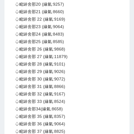
♤毗缽舍那20 (緣氣:9257)
♤毗缽舍那21 (緣氣:8660)
♤毗缽舍那 22 (緣氣:9169)
♤毗缽舍那23 (緣氣:9064)
♤毗缽舍那24 (緣氣:8483)
♤毗缽舍那25 (緣氣:8585)
♤毗缽舍那 26 (緣氣:9868)
♤毗缽舍那 27 (緣氣:11879)
♤毗缽舍那 28 (緣氣:9101)
♤毗缽舍那 29 (緣氣:9026)
♤毗缽舍那 30 (緣氣:9072)
♤毗缽舍那 31 (緣氣:8866)
♤毗缽舍那 32 (緣氣:9167)
♤毗缽舍那 33 (緣氣:8524)
♤毗缽舍那34(緣氣:8658)
♤毗缽舍那 35 (緣氣:8357)
♤毗缽舍那 36 (緣氣:9064)
♤毗缽舍那 37 (緣氣:8825)