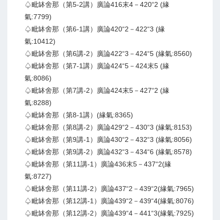
♤毗缽舍那（第5-2講）廣論416末4－420“2 (緣
氣:7799)
♤毗缽舍那（第6-1講）廣論420“2－422“3 (緣
氣:10412)
♤毗缽舍那（第6講-2）廣論422“3－424“5 (緣氣:8560)
♤毗缽舍那（第7-1講）廣論424“5－424末5 (緣
氣:8086)
♤毗缽舍那（第7講-2）廣論424末5－427“2 (緣
氣:8288)
♤毗缽舍那（第8-1講）(緣氣:8365)
♤毗缽舍那（第8講-2）廣論429“2－430“3 (緣氣:8153)
♤毗缽舍那（第9講-1）廣論430“2－432“3 (緣氣:8056)
♤毗缽舍那（第9講-2）廣論432“3－434“6 (緣氣:8578)
♤毗缽舍那（第11講-1）廣論436末5－437“2(緣
氣:8727)
♤毗缽舍那（第11講-2）廣論437“2－439“2(緣氣:7965)
♤毗缽舍那（第12講-1）廣論439“2－439“4(緣氣:8076)
♤毗缽舍那（第12講-2）廣論439“4－441“3(緣氣:7925)