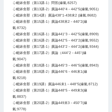
♤毗缽舍那（第13講-1）問答(緣氣:8257)
♤毗缽舍那（第13講-2）廣論440“4－442“5(緣氣:9051)
♤毗缽舍那（第14講）廣論438“1-438末2 (緣氣:8682)
♤毗缽舍那（第15講-1）廣論438末2－440“2(緣
氣:8732)
♤毗缽舍那（第16講-1）廣論441“3－442“5(緣氣:8909)
♤毗缽舍那（第16講-2）廣論442“5－443“2(緣氣:9552)
♤毗缽舍那（第17講-1）廣論443“2－444“2(緣氣:9344)
♤毗缽舍那（第17講-2）廣論（444“2－445“(緣
氣:9047)
♤毗缽舍那（第18講-1）廣論445“3－446“5(緣氣:8943)
♤毗缽舍那（第18講-2）廣論446“6－446末1(緣
氣:8218)
♤毗缽舍那（第19講）廣論446末1－448“5(緣氣:8712)
♤毗缽舍那（第20講-1）廣論448“5－449末3(緣
氣:8837)
♤毗缽舍那（第20講-2）廣論449末3－450“7(緣
氣:9778)