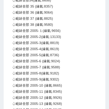
♤毗缽舍那34(緣氣:8658)
♤毗缽舍那 35 (緣氣:8357)
♤毗缽舍那 36 (緣氣:9064)
♤毗缽舍那 37 (緣氣:8825)
♤毗缽舍那 38 (緣氣:9580)
♤毗缽舍那 2005-１(緣氣:9656)
♤毗缽舍那 2005-2(緣氣:13133)
♤毗缽舍那 2005-3(緣氣:8819)
♤毗缽舍那 2005-4(緣氣:8619)
♤毗缽舍那 2005-5(緣氣:8736)
♤毗缽舍那 2005-6 (緣氣:9024)
♤毗缽舍那 2005-7 (緣氣:9588)
♤毗缽舍那 2005-8(緣氣:9182)
♤毗缽舍那 2005-9(緣氣:9302)
♤毗缽舍那 2005-10 (緣氣:8665)
♤毗缽舍那 2005-11 (緣氣:8345)
♤毗缽舍那 2005-12 (緣氣:9926)
♤毗缽舍那 2005-13 (緣氣:9268)