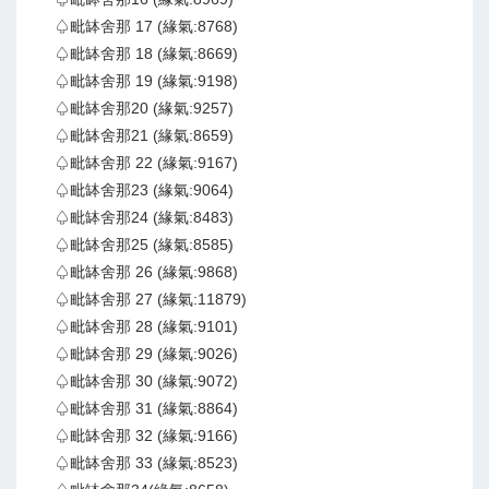
♤毗缽舍那 17 (緣氣:8768)
♤毗缽舍那 18 (緣氣:8669)
♤毗缽舍那 19 (緣氣:9198)
♤毗缽舍那20 (緣氣:9257)
♤毗缽舍那21 (緣氣:8659)
♤毗缽舍那 22 (緣氣:9167)
♤毗缽舍那23 (緣氣:9064)
♤毗缽舍那24 (緣氣:8483)
♤毗缽舍那25 (緣氣:8585)
♤毗缽舍那 26 (緣氣:9868)
♤毗缽舍那 27 (緣氣:11879)
♤毗缽舍那 28 (緣氣:9101)
♤毗缽舍那 29 (緣氣:9026)
♤毗缽舍那 30 (緣氣:9072)
♤毗缽舍那 31 (緣氣:8864)
♤毗缽舍那 32 (緣氣:9166)
♤毗缽舍那 33 (緣氣:8523)