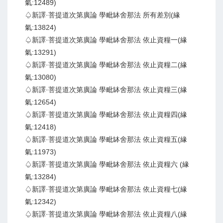
氣:12489)
♤新譯·菩提道次第廣論 學毗缽舍那法 所有差別(緣
氣:13824)
♤新譯·菩提道次第廣論 學毗缽舍那法 依止資糧一(緣
氣:13291)
♤新譯·菩提道次第廣論 學毗缽舍那法 依止資糧二(緣
氣:13080)
♤新譯·菩提道次第廣論 學毗缽舍那法 依止資糧三(緣
氣:12654)
♤新譯·菩提道次第廣論 學毗缽舍那法 依止資糧四(緣
氣:12418)
♤新譯·菩提道次第廣論 學毗缽舍那法 依止資糧五(緣
氣:11973)
♤新譯·菩提道次第廣論 學毗缽舍那法 依止資糧六 (緣
氣:13284)
♤新譯·菩提道次第廣論 學毗缽舍那法 依止資糧七(緣
氣:12342)
♤新譯·菩提道次第廣論 學毗缽舍那法 依止資糧八(緣