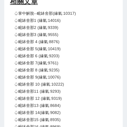
相關文章
♤掌中解脫--毗缽舍那(緣氣:10317)
♤毗缽舍那1 (緣氣:14016)
♤毗缽舍那2 (緣氣:9339)
♤毗缽舍那3 (緣氣:9555)
♤毗缽舍那 4 (緣氣:8876)
♤毗缽舍那 5(緣氣:10419)
♤毗缽舍那 6 (緣氣:9203)
♤毗缽舍那 7(緣氣:9761)
♤毗缽舍那 8 (緣氣:9235)
♤毗缽舍那 9(緣氣:10076)
♤毗缽舍那 10 (緣氣:10222)
♤毗缽舍那11 (緣氣:9293)
♤毗缽舍那 12 (緣氣:9319)
♤毗缽舍那13 (緣氣:8684)
♤毗缽舍那 14(緣氣:9082)
♤毗缽舍那15 (緣氣:8935)
♤毗缽舍那16 (緣氣:8969)