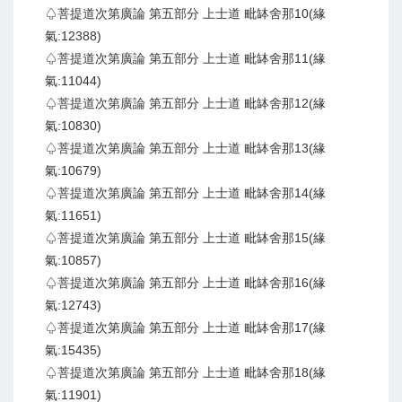
♤菩提道次第廣論 第五部分 上士道 毗缽舍那10(緣
氣:12388)
♤菩提道次第廣論 第五部分 上士道 毗缽舍那11(緣
氣:11044)
♤菩提道次第廣論 第五部分 上士道 毗缽舍那12(緣
氣:10830)
♤菩提道次第廣論 第五部分 上士道 毗缽舍那13(緣
氣:10679)
♤菩提道次第廣論 第五部分 上士道 毗缽舍那14(緣
氣:11651)
♤菩提道次第廣論 第五部分 上士道 毗缽舍那15(緣
氣:10857)
♤菩提道次第廣論 第五部分 上士道 毗缽舍那16(緣
氣:12743)
♤菩提道次第廣論 第五部分 上士道 毗缽舍那17(緣
氣:15435)
♤菩提道次第廣論 第五部分 上士道 毗缽舍那18(緣
氣:11901)