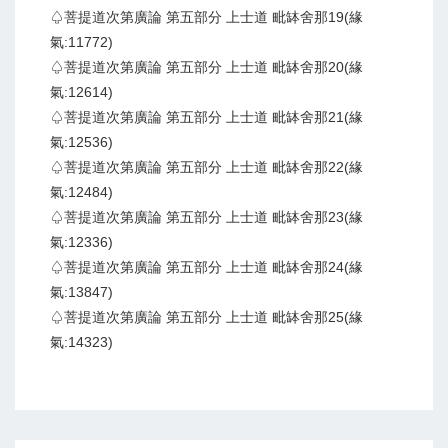
♤菩提道次第廣論 第五部分 上士道 毗缽舍那19(緣
氣:11772)
♤菩提道次第廣論 第五部分 上士道 毗缽舍那20(緣
氣:12614)
♤菩提道次第廣論 第五部分 上士道 毗缽舍那21(緣
氣:12536)
♤菩提道次第廣論 第五部分 上士道 毗缽舍那22(緣
氣:12484)
♤菩提道次第廣論 第五部分 上士道 毗缽舍那23(緣
氣:12336)
♤菩提道次第廣論 第五部分 上士道 毗缽舍那24(緣
氣:13847)
♤菩提道次第廣論 第五部分 上士道 毗缽舍那25(緣
氣:14323)