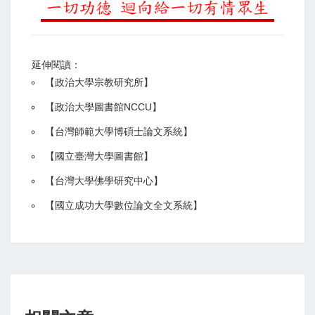
延伸閱讀：
【
政治大學宗教研究所
】
【政治大學圖書館NCCU
】
【
台灣師範大學博碩士論文系統
】
【
國立臺灣大學圖書館
】
【
台灣大學佛學研究中心
】
【
國立成功大學數位論文全文系統
】