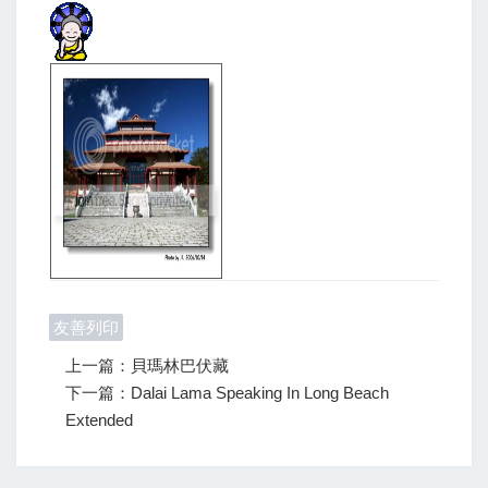
友善列印
上一篇：貝瑪林巴伏藏
下一篇：Dalai Lama Speaking In Long Beach
Extended