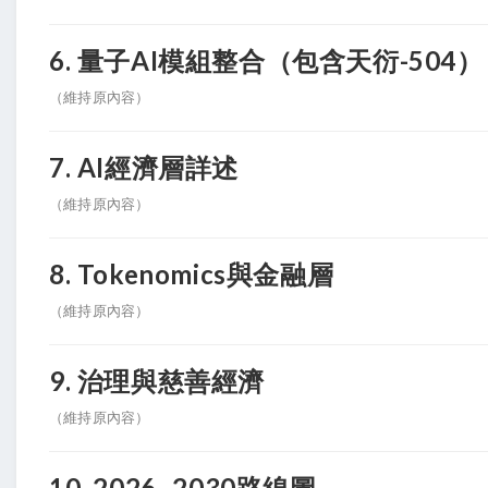
6. 量子AI模組整合（包含天衍-504）
（維持原內容）
7. AI經濟層詳述
（維持原內容）
8. Tokenomics與金融層
（維持原內容）
9. 治理與慈善經濟
（維持原內容）
10. 2026–2030路線圖