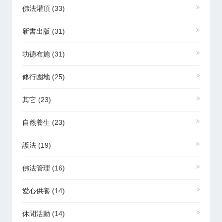
佛法灌頂
(33)
新書出版
(31)
功德布施
(31)
修行園地
(25)
其它
(23)
自然養生
(23)
護法
(19)
佛法管理
(16)
愛心供養
(14)
休閒活動
(14)