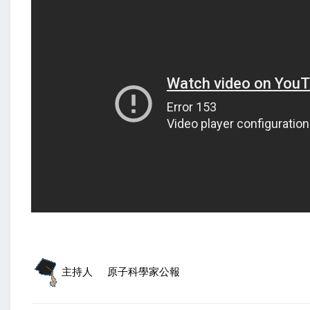
主持人
原子科學家公報