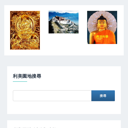
利美園地搜尋