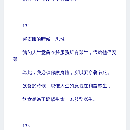
132.
穿衣服的時候，思惟：
我的人生意義在於服務所有眾生，帶給他們安
樂，
為此，我必須保護身體，所以要穿著衣服。
飲食的時候，思惟人生的意義在利益眾生，
飲食是為了延續生命，以服務眾生。
133.