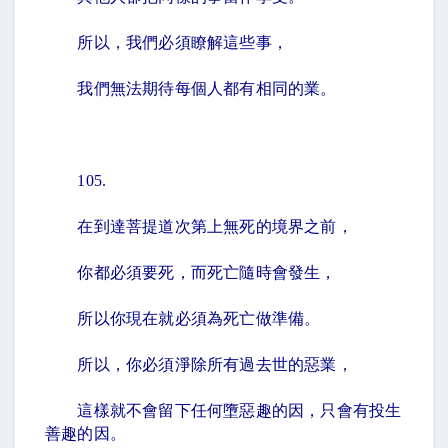
所以，我們必須瞭解這些事，
我們無法期待每個人都有相同的業。
105.
在到達菩提道次第上無死的境界之前，
你都必須要死，而死亡隨時會發生，
所以你現在就必須為死亡做準備。
所以，你必須淨除所有過去世的惡業，
這樣就不會留下任何墮惡趣的因，只會有投生
善趣的因。