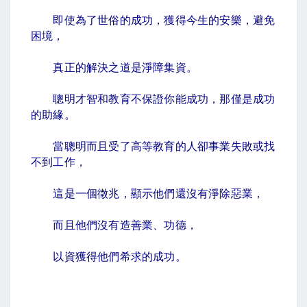
即使為了世俗的成功，獲得今生的安樂，避免
困境，
真正的解決之道是淨障集資。
聰明才智和教育不保證你能成功，那僅是成功
的助緣。
當聰明而且受了高等教育的人卻事業失敗或找
不到工作，
這是一個徵兆，顯示他們還沒有淨除惡業，
而且他們沒有造善業、功德，
以資獲得他們希求的成功。