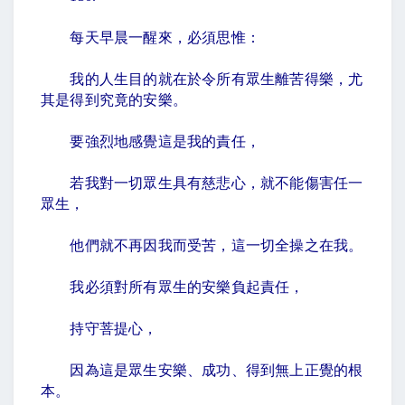
每天早晨一醒來，必須思惟：
我的人生目的就在於令所有眾生離苦得樂，尤
其是得到究竟的安樂。
要強烈地感覺這是我的責任，
若我對一切眾生具有慈悲心，就不能傷害任一
眾生，
他們就不再因我而受苦，這一切全操之在我。
我必須對所有眾生的安樂負起責任，
持守菩提心，
因為這是眾生安樂、成功、得到無上正覺的根
本。