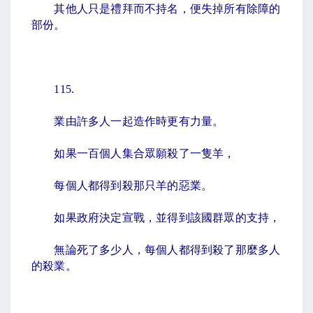
其他人只是禮拜而不持名，便失掉所有除障的
部份。
115.
業由許多人一起造作時更有力量。
如果一百個人集合眾願殺了一隻羊，
每個人都得到殺那只羊的惡業。
如果政府決定宣戰，並得到該國群眾的支持，
無論死了多少人，每個人都得到殺了那麼多人
的殺業。