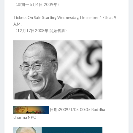
〈星期一 5月4日 2009年〉
Tickets On Sale Starting Wednesday, December 17th at 9
A.M.
〈12月17日2008年 開始售票〉
日期:2009/1/05 00:05 Buddha
dharma NPO