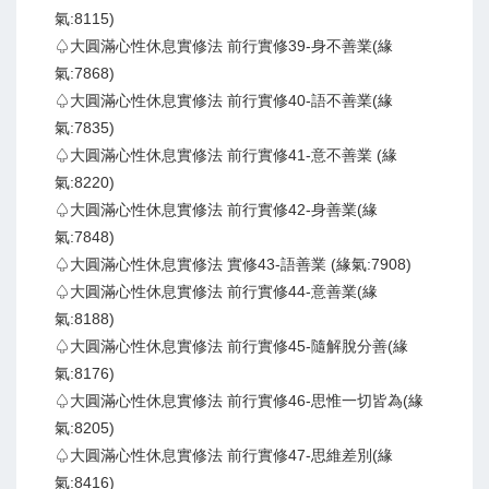
氣:8115)
♤大圓滿心性休息實修法 前行實修39-身不善業(緣
氣:7868)
♤大圓滿心性休息實修法 前行實修40-語不善業(緣
氣:7835)
♤大圓滿心性休息實修法 前行實修41-意不善業 (緣
氣:8220)
♤大圓滿心性休息實修法 前行實修42-身善業(緣
氣:7848)
♤大圓滿心性休息實修法 實修43-語善業 (緣氣:7908)
♤大圓滿心性休息實修法 前行實修44-意善業(緣
氣:8188)
♤大圓滿心性休息實修法 前行實修45-隨解脫分善(緣
氣:8176)
♤大圓滿心性休息實修法 前行實修46-思惟一切皆為(緣
氣:8205)
♤大圓滿心性休息實修法 前行實修47-思維差別(緣
氣:8416)