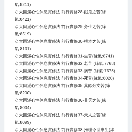
氣:8211)
♤大圓滿心性休息實修法 前行實修28-餓鬼之苦(緣
氣:8421)
♤大圓滿心性休息實修法 前行實修29-旁生之苦(緣
氣:8519)
♤大圓滿心性休息實修法 前行實修30-根本之苦(緣
氣:8131)
♤大圓滿心性休息實修法 前行實修31-生苦(緣氣:8741)
♤大圓滿心性休息實修法 前行實修32-老苦 (緣氣:7768)
♤大圓滿心性休息實修法 前行實修33-病苦 (緣氣:7675)
♤大圓滿心性休息實修法 前行實修34-死苦(緣氣:8020)
♤大圓滿心性休息實修法 前行實修35-其餘分支苦(緣
氣:8200)
♤大圓滿心性休息實修法 前行實修36-非天之苦(緣
氣:8034)
♤大圓滿心性休息實修法 前行實修37-天人之苦(緣
氣:8099)
♤大圓滿心性休息實修法 前行實修38-推理今世來生(緣