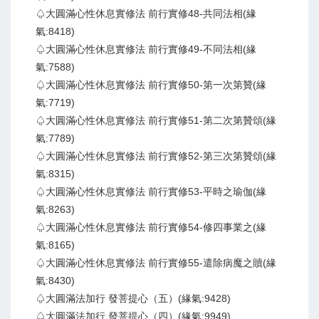
♤大圓滿心性休息實修法 前行實修48-共同法相(緣
氣:8418)
♤大圓滿心性休息實修法 前行實修49-不同法相(緣
氣:7588)
♤大圓滿心性休息實修法 前行實修50-第一次第贊(緣
氣:7719)
♤大圓滿心性休息實修法 前行實修51-第二次第贊頌(緣
氣:7789)
♤大圓滿心性休息實修法 前行實修52-第三次第贊頌(緣
氣:8315)
♤大圓滿心性休息實修法 前行實修53-平時之瑜伽(緣
氣:8263)
♤大圓滿心性休息實修法 前行實修54-修四事業之(緣
氣:8165)
♤大圓滿心性休息實修法 前行實修55-遣除病魔之贖(緣
氣:8430)
♤大圓滿法加行 發菩提心（五）(緣氣:9428)
♤大圓滿法加行 發菩提心（四）(緣氣:9949)