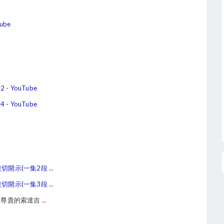
ube
 YouTube
 YouTube
波切開示(一集2段
...
波切開示(一集3段
...
 尊貴的索達吉
...