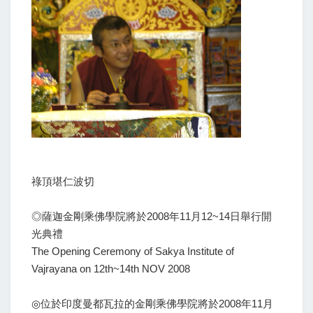
祿頂堪仁波切
◎薩迦金剛乘佛學院將於2008年11月12~14日舉行開
光典禮
The Opening Ceremony of Sakya Institute of
Vajrayana on 12th~14th NOV 2008
◎位於印度曼都瓦拉的金剛乘佛學院將於2008年11月