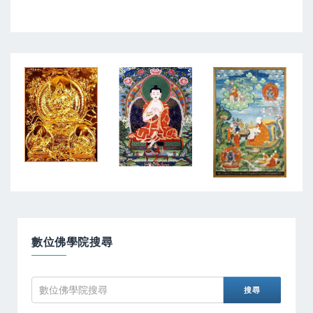
數位佛學院搜尋