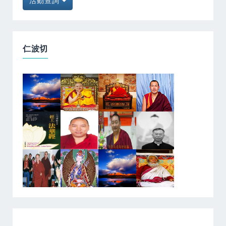
活動查詢
仁波切