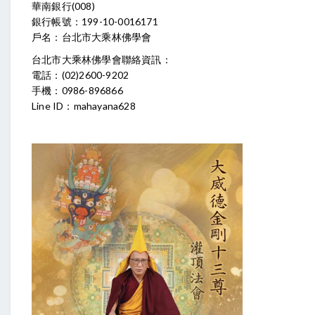
華南銀行(008)
銀行帳號：199-10-0016171
戶名：台北市大乘林佛學會
台北市大乘林佛學會聯絡資訊：
電話：(02)2600-9202
手機：0986-896866
Line ID：mahayana628