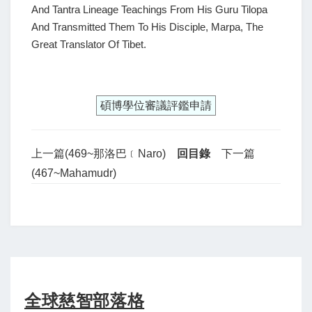
And Tantra Lineage Teachings From His Guru Tilopa
And Transmitted Them To His Disciple, Marpa, The
Great Translator Of Tibet.
碩博學位審議評鑑申請
上一篇(469~那洛巴﹝Naro)
回目錄
下一篇
(467~Mahamudr)
全球慈智部落格