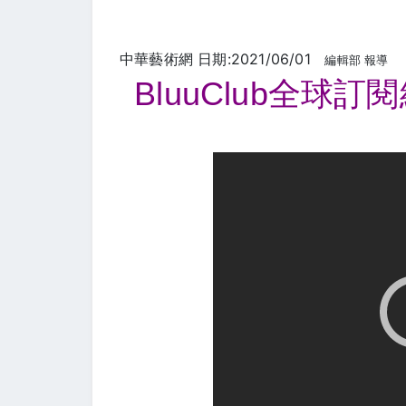
中華藝術網 日期:2021/06/01
編輯部 報導
Bluu
Club
全球訂閱