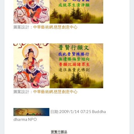
圖案設計：
中華藝術網.慈慧創意中心
圖案設計：
中華藝術網.慈慧創意中心
日期:2009/1/14 07:25 Buddha
dharma NPO