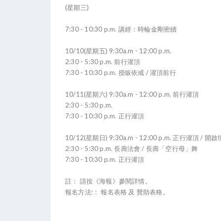
(星期三)
7:30 - 10:30 p.m. 講經：時輪金剛密續
10/10(星期五) 9:30a.m - 12:00 p.m.
2:30 - 5:30 p.m. 前行灌頂
7:30 - 10:30 p.m. 授皈依戒 / 灌頂前行
10/11(星期六) 9:30a.m - 12:00 p.m. 前行灌頂
2:30 - 5:30 p.m.
7:30 - 10:30 p.m. 正行灌頂
10/12(星期日) 9:30a.m - 12:00 p.m. 正行灌頂 / 開
2:30 - 5:30 p.m. 長壽法會 / 長壽「空行母」舞
7:30 - 10:30 p.m. 正行灌頂
註： 請按《海報》參閱詳情。
報名方法:： 報名表格 及 贊助表格。