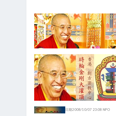
日期2008/10/07 23:08 NPO