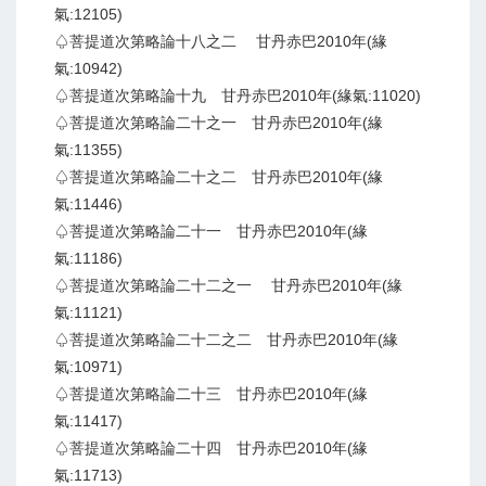
氣:12105)
♤菩提道次第略論十八之二 甘丹赤巴2010年(緣
氣:10942)
♤菩提道次第略論十九 甘丹赤巴2010年(緣氣:11020)
♤菩提道次第略論二十之一 甘丹赤巴2010年(緣
氣:11355)
♤菩提道次第略論二十之二 甘丹赤巴2010年(緣
氣:11446)
♤菩提道次第略論二十一 甘丹赤巴2010年(緣
氣:11186)
♤菩提道次第略論二十二之一 甘丹赤巴2010年(緣
氣:11121)
♤菩提道次第略論二十二之二 甘丹赤巴2010年(緣
氣:10971)
♤菩提道次第略論二十三 甘丹赤巴2010年(緣
氣:11417)
♤菩提道次第略論二十四 甘丹赤巴2010年(緣
氣:11713)