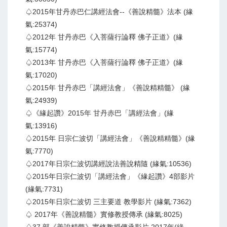
♤2015年甘丹赤巴仁講經法會--《善說精髓》法本 (緣
氣:25374)
♤2012年 甘丹赤巴《入菩薩行論釋 佛子正道》(緣
氣:15774)
♤2013年 甘丹赤巴《入菩薩行論釋 佛子正道》(緣
氣:17020)
♤2015年 甘丹赤巴「講經法會」《善說精精髓》 (緣
氣:24939)
♤《緣起讚》2015年 甘丹赤巴「講經法會」(緣
氣:13916)
♤2015年 日宗仁波切「講經法會」《善說精精髓》(緣
氣:7770)
♤2017年日宗仁波切講經說法善說精隨 (緣氣:10536)
♤2015年日宗仁波切「講經法會」《緣起讚》4部影片
(緣氣:7731)
♤2015年日宗仁波切 三主要道 教學影片 (緣氣:7362)
♤ 2017年《善說精髓》實修教授傳承 (緣氣:8025)