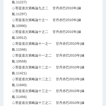
氣:11227)
♤菩提道次第略論九之二 甘丹赤巴2010年(緣
氣:11297)
♤菩提道次第略論十之一 甘丹赤巴2010年(緣
氣:10990)
♤菩提道次第略論十之二 甘丹赤巴2010年(緣
氣:10912)
♤菩提道次第略論十一之一 甘丹赤巴2010年(緣
氣:11046)
♤菩提道次第略論十一之二 甘丹赤巴2010年(緣
氣:10558)
♤菩提道次第略論十二之一 甘丹赤巴2010年(緣
氣:11421)
♤菩提道次第略論十二之二 甘丹赤巴2010年(緣
氣:11840)
♤菩提道次第略論十三之一 甘丹赤巴2010年(緣
氣:11494)
♤菩提道次第略論十三之二 甘丹赤巴2010年(緣