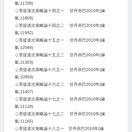
氣:11709)
♤菩提道次第略論十四之一 甘丹赤巴2010年(緣
氣:11809)
♤菩提道次第略論十四之二 甘丹赤巴2010年(緣
氣:11992)
♤菩提道次第略論十五之一 甘丹赤巴2010年(緣
氣:12044)
♤菩提道次第略論十五之二 甘丹赤巴2010年(緣
氣:11303)
♤菩提道次第略論十六之一 甘丹赤巴2010年(緣
氣:10959)
♤菩提道次第略論十六之二 甘丹赤巴2010年(緣
氣:11407)
♤菩提道次第略論十七之一 甘丹赤巴2010年(緣
氣:11128)
♤菩提道次第略論十七之二 甘丹赤巴2010年(緣
氣:11165)
♤菩提道次第略論十八之一 甘丹赤巴2010年(緣