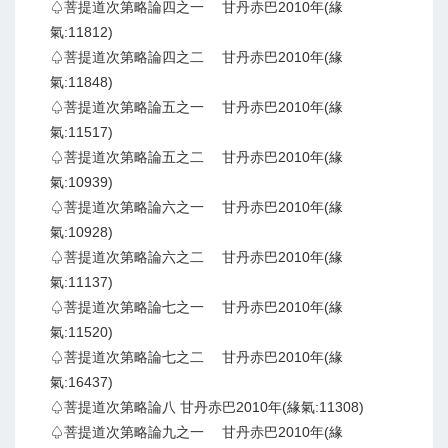
♤菩提道次第略論四之一 甘丹赤巴2010年(緣
氣:11812)
♤菩提道次第略論四之二 甘丹赤巴2010年(緣
氣:11848)
♤菩提道次第略論五之一 甘丹赤巴2010年(緣
氣:11517)
♤菩提道次第略論五之二 甘丹赤巴2010年(緣
氣:10939)
♤菩提道次第略論六之一 甘丹赤巴2010年(緣
氣:10928)
♤菩提道次第略論六之二 甘丹赤巴2010年(緣
氣:11137)
♤菩提道次第略論七之一 甘丹赤巴2010年(緣
氣:11520)
♤菩提道次第略論七之二 甘丹赤巴2010年(緣
氣:16437)
♤菩提道次第略論八 甘丹赤巴2010年(緣氣:11308)
♤菩提道次第略論九之一 甘丹赤巴2010年(緣