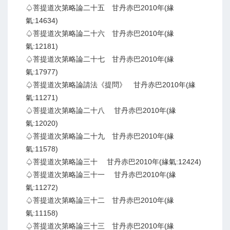
♤菩提道次第略論二十五 甘丹赤巴2010年(緣
氣:14634)
♤菩提道次第略論二十六 甘丹赤巴2010年(緣
氣:12181)
♤菩提道次第略論二十七 甘丹赤巴2010年(緣
氣:17977)
♤菩提道次第略論請法《提問》 甘丹赤巴2010年(緣
氣:11271)
♤菩提道次第略論二十八 甘丹赤巴2010年(緣
氣:12020)
♤菩提道次第略論二十九 甘丹赤巴2010年(緣
氣:11578)
♤菩提道次第略論三十 甘丹赤巴2010年(緣氣:12424)
♤菩提道次第略論三十一 甘丹赤巴2010年(緣
氣:11272)
♤菩提道次第略論三十二 甘丹赤巴2010年(緣
氣:11158)
♤菩提道次第略論三十三 甘丹赤巴2010年(緣