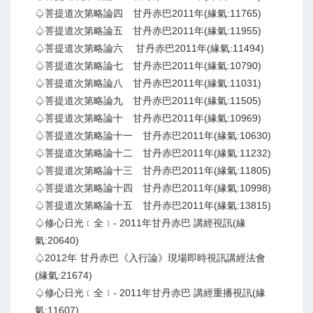
♤菩提道次第略論四 甘丹赤巴2011年(緣氣:11765)
♤菩提道次第略論五 甘丹赤巴2011年(緣氣:11955)
♤菩提道次第略論六 甘丹赤巴2011年(緣氣:11494)
♤菩提道次第略論七 甘丹赤巴2011年(緣氣:10790)
♤菩提道次第略論八 甘丹赤巴2011年(緣氣:11031)
♤菩提道次第略論九 甘丹赤巴2011年(緣氣:11505)
♤菩提道次第略論十 甘丹赤巴2011年(緣氣:10969)
♤菩提道次第略論十一 甘丹赤巴2011年(緣氣:10630)
♤菩提道次第略論十二 甘丹赤巴2011年(緣氣:11232)
♤菩提道次第略論十三 甘丹赤巴2011年(緣氣:11805)
♤菩提道次第略論十四 甘丹赤巴2011年(緣氣:10998)
♤菩提道次第略論十五 甘丹赤巴2011年(緣氣:13815)
♤修心日光﹝全﹞- 2011年甘丹赤巴 講經視訊(緣
氣:20640)
♤2012年 甘丹赤巴《入行論》現場即時視訊講經法會
(緣氣:21674)
♤修心日光﹝全﹞- 2011年甘丹赤巴 講經重播視訊(緣
氣:11607)