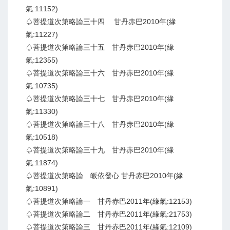
氣:11152)
♤菩提道次第略論三十四 甘丹赤巴2010年(緣
氣:11227)
♤菩提道次第略論三十五 甘丹赤巴2010年(緣
氣:12355)
♤菩提道次第略論三十六 甘丹赤巴2010年(緣
氣:10735)
♤菩提道次第略論三十七 甘丹赤巴2010年(緣
氣:11330)
♤菩提道次第略論三十八 甘丹赤巴2010年(緣
氣:10518)
♤菩提道次第略論三十九 甘丹赤巴2010年(緣
氣:11874)
♤菩提道次第略論 皈依發心 甘丹赤巴2010年(緣
氣:10891)
♤菩提道次第略論一 甘丹赤巴2011年(緣氣:12153)
♤菩提道次第略論二 甘丹赤巴2011年(緣氣:21753)
♤菩提道次第略論三 甘丹赤巴2011年(緣氣:12109)