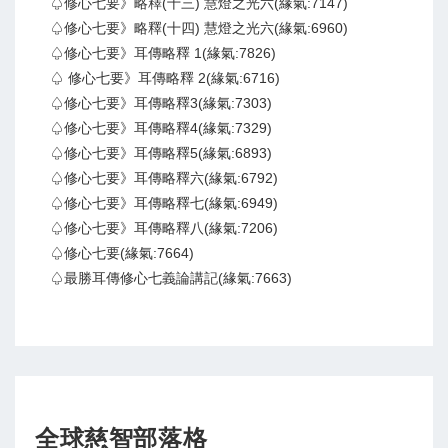
♤修心七要》略釋(十三) 慧燈之光六(緣氣:7147)
♤修心七要》略釋(十四) 慧燈之光六(緣氣:6960)
♤修心七要》耳傳略釋 1(緣氣:7826)
♤ 修心七要》耳傳略釋 2(緣氣:6716)
♤修心七要》耳傳略釋3(緣氣:7303)
♤修心七要》耳傳略釋4(緣氣:7329)
♤修心七要》耳傳略釋5(緣氣:6893)
♤修心七要》耳傳略釋六(緣氣:6792)
♤修心七要》耳傳略釋七(緣氣:6949)
♤修心七要》耳傳略釋八(緣氣:7206)
♤修心七要(緣氣:7664)
♤最勝耳傳修心七義論講記(緣氣:7663)
全球慈智部落格