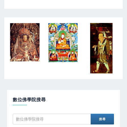
數位佛學院搜尋