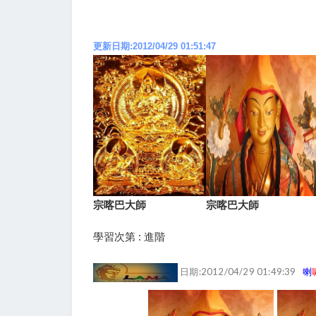
更新日期:2012/04/29 01:51:47
宗喀巴大師
宗喀巴大師
學習次第 : 進階
日期:2012/04/29 01:49:39
喇