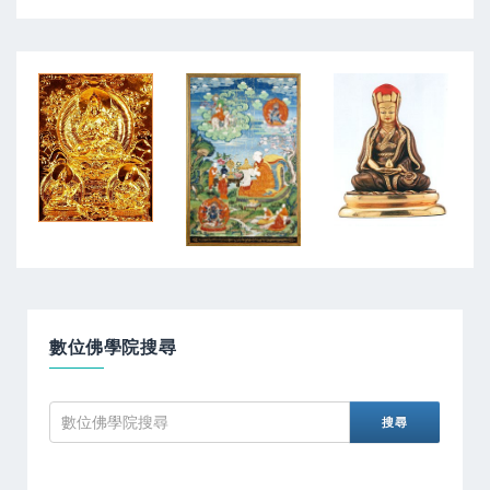
數位佛學院搜尋