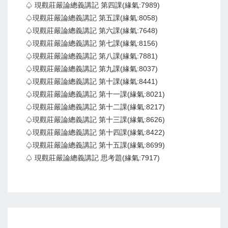
♤ 現觀莊嚴論總義講記 第四課(緣氣:7989)
♤現觀莊嚴論總義講記 第五課(緣氣:8058)
♤現觀莊嚴論總義講記 第六課(緣氣:7648)
♤現觀莊嚴論總義講記 第七課(緣氣:8156)
♤現觀莊嚴論總義講記 第八課(緣氣:7881)
♤現觀莊嚴論總義講記 第九課(緣氣:8037)
♤現觀莊嚴論總義講記 第十課(緣氣:8441)
♤現觀莊嚴論總義講記 第十一課(緣氣:8021)
♤現觀莊嚴論總義講記 第十二課(緣氣:8217)
♤現觀莊嚴論總義講記 第十三課(緣氣:8626)
♤現觀莊嚴論總義講記 第十四課(緣氣:8422)
♤現觀莊嚴論總義講記 第十五課(緣氣:8699)
♤ 現觀莊嚴論總義講記 思考題(緣氣:7917)