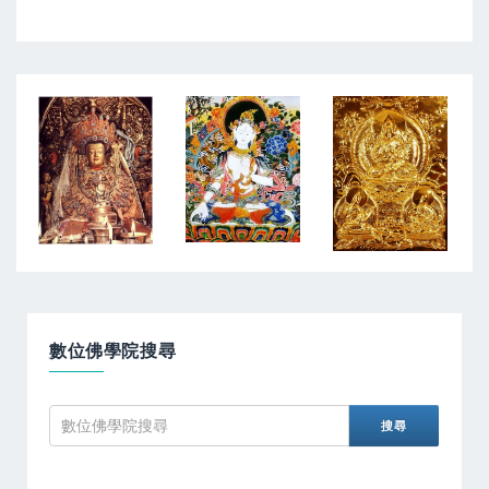
數位佛學院搜尋